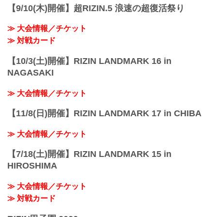
【9/10(木)開催】超RIZIN.5 浪速の超復活祭り
≫ 大会情報／チケット
≫ 対戦カード
【10/3(土)開催】RIZIN LANDMARK 16 in
NAGASAKI
≫ 大会情報／チケット
【11/8(日)開催】RIZIN LANDMARK 17 in CHIBA
≫ 大会情報／チケット
【7/18(土)開催】RIZIN LANDMARK 15 in
HIROSHIMA
≫ 大会情報／チケット
≫ 対戦カード