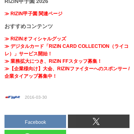
RIZIN甲子園 2026
≫ RIZIN甲子園 関連ページ
おすすめコンテンツ
≫ RIZINオフィシャルグッズ
≫ デジタルカード「RIZIN CARD COLLECTION（ライコ
レ）」サービス開始！
≫ 業務拡大につき、RIZIN FFスタッフ募集！
≫【企業様向け】大会、RIZINファイターへのスポンサー /
企業タイアップ募集中！
2016-03-30
Facebook