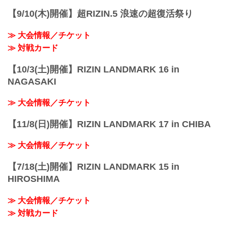
【9/10(木)開催】超RIZIN.5 浪速の超復活祭り
≫ 大会情報／チケット
≫ 対戦カード
【10/3(土)開催】RIZIN LANDMARK 16 in
NAGASAKI
≫ 大会情報／チケット
【11/8(日)開催】RIZIN LANDMARK 17 in CHIBA
≫ 大会情報／チケット
【7/18(土)開催】RIZIN LANDMARK 15 in
HIROSHIMA
≫ 大会情報／チケット
≫ 対戦カード