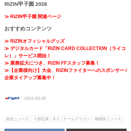
RIZIN甲子園 2026
≫ RIZIN甲子園 関連ページ
おすすめコンテンツ
≫ RIZINオフィシャルグッズ
≫ デジタルカード「RIZIN CARD COLLECTION（ライコ
レ）」サービス開始！
≫ 業務拡大につき、RIZIN FFスタッフ募集！
≫【企業様向け】大会、RIZINファイターへのスポンサー /
企業タイアップ募集中！
2016-03-28
総合ニュース
卜部弘嵩
K-1
チームドラゴン
格闘技ニュース