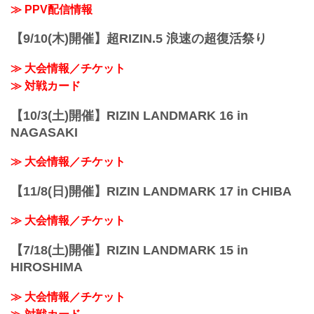
≫ PPV配信情報
【9/10(木)開催】超RIZIN.5 浪速の超復活祭り
≫ 大会情報／チケット
≫ 対戦カード
【10/3(土)開催】RIZIN LANDMARK 16 in
NAGASAKI
≫ 大会情報／チケット
【11/8(日)開催】RIZIN LANDMARK 17 in CHIBA
≫ 大会情報／チケット
【7/18(土)開催】RIZIN LANDMARK 15 in
HIROSHIMA
≫ 大会情報／チケット