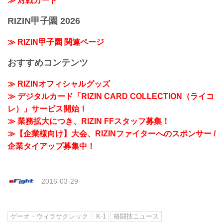
≫ 対戦カード
RIZIN甲子園 2026
≫ RIZIN甲子園 関連ページ
おすすめコンテンツ
≫ RIZINオフィシャルグッズ
≫ デジタルカード「RIZIN CARD COLLECTION（ライコ
レ）」サービス開始！
≫ 業務拡大につき、RIZIN FFスタッフ募集！
≫【企業様向け】大会、RIZINファイターへのスポンサー /
企業タイアップ募集中！
2016-03-29
ゲーオ・ウィラサクレック
K-1
格闘技ニュース