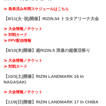
≫ 発表済み年間スケジュールはこちら
【8/11(火･祝)開催】RIZIN.54 トヨタアリーナ大会
≫ 大会情報／チケット
≫ 対戦カード
≫ PPV配信情報
【9/10(木)開催】超RIZIN.5 浪速の超復活祭り
≫ 大会情報／チケット
≫ 対戦カード
【10/3(土)開催】RIZIN LANDMARK 16 in
NAGASAKI
≫ 大会情報／チケット
【11/8(日)開催】RIZIN LANDMARK 17 in CHIBA