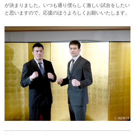
が決まりました。いつも通り僕らしく激しい試合をしたい
と思いますので、応援のほうよろしくお願いいたします。