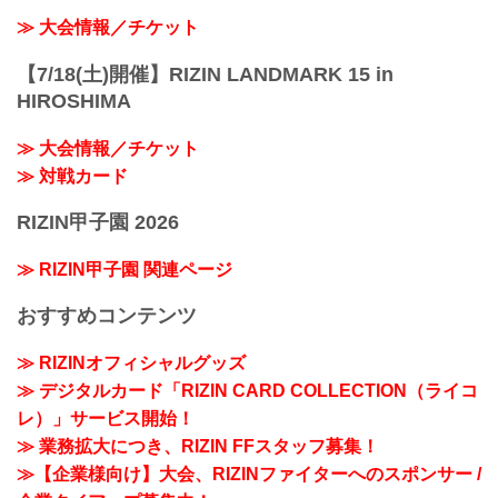
≫ 大会情報／チケット
【7/18(土)開催】RIZIN LANDMARK 15 in
HIROSHIMA
≫ 大会情報／チケット
≫ 対戦カード
RIZIN甲子園 2026
≫ RIZIN甲子園 関連ページ
おすすめコンテンツ
≫ RIZINオフィシャルグッズ
≫ デジタルカード「RIZIN CARD COLLECTION（ライコ
レ）」サービス開始！
≫ 業務拡大につき、RIZIN FFスタッフ募集！
≫【企業様向け】大会、RIZINファイターへのスポンサー /