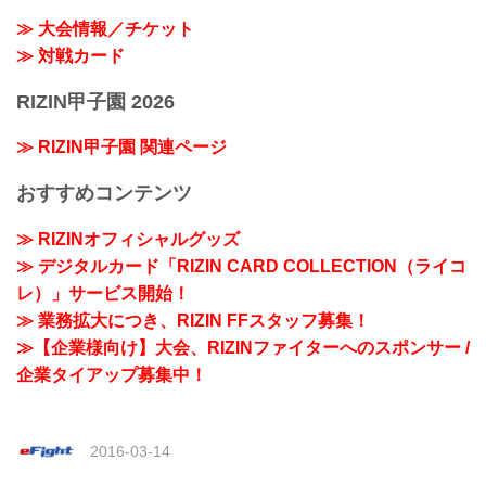
≫ 大会情報／チケット
≫ 対戦カード
RIZIN甲子園 2026
≫ RIZIN甲子園 関連ページ
おすすめコンテンツ
≫ RIZINオフィシャルグッズ
≫ デジタルカード「RIZIN CARD COLLECTION（ライコ
レ）」サービス開始！
≫ 業務拡大につき、RIZIN FFスタッフ募集！
≫【企業様向け】大会、RIZINファイターへのスポンサー /
企業タイアップ募集中！
2016-03-14