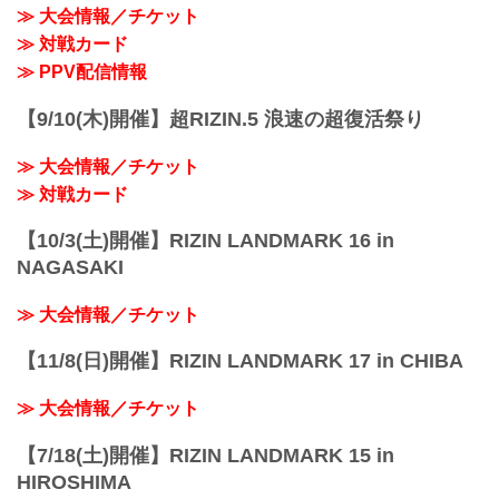
≫ 大会情報／チケット
≫ 対戦カード
≫ PPV配信情報
【9/10(木)開催】超RIZIN.5 浪速の超復活祭り
≫ 大会情報／チケット
≫ 対戦カード
【10/3(土)開催】RIZIN LANDMARK 16 in
NAGASAKI
≫ 大会情報／チケット
【11/8(日)開催】RIZIN LANDMARK 17 in CHIBA
≫ 大会情報／チケット
【7/18(土)開催】RIZIN LANDMARK 15 in
HIROSHIMA