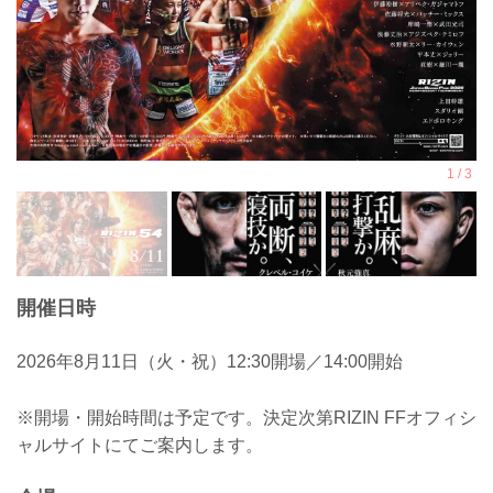
開催日時
2026年8月11日（火・祝）12:30開場／14:00開始
※開場・開始時間は予定です。決定次第RIZIN FFオフィシ
ャルサイトにてご案内します。