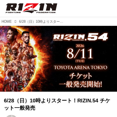
HOME
6/28（日）10時よりスタート！RIZIN.54 チケット一般発売
6/28（日）10時よりスタート！RIZIN.54 チケ
ット一般発売