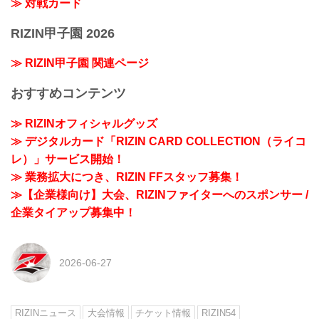
≫ 対戦カード
RIZIN甲子園 2026
≫ RIZIN甲子園 関連ページ
おすすめコンテンツ
≫ RIZINオフィシャルグッズ
≫ デジタルカード「RIZIN CARD COLLECTION（ライコ
レ）」サービス開始！
≫ 業務拡大につき、RIZIN FFスタッフ募集！
≫【企業様向け】大会、RIZINファイターへのスポンサー /
企業タイアップ募集中！
2026-06-27
RIZINニュース
大会情報
チケット情報
RIZIN54