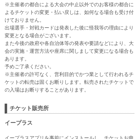
※主催者の都合による大会の中止以外でのお客様の都合に
よるチケットの変更・払い戻しは、如何なる場合も受け付
けておりません。
出場選手・対戦カードは発表した後に怪我等の理由により
変更となる場合がございます。
また今後の政府や各自治体等の発表や要請などにより、大
会の実施・運営方法や座席に関しまして変更になる場合も
あります。
予めご了承ください。
※主催者の許可なく、営利目的でかつ業として行われるチ
ケットの転売は固くお断りします。転売されたチケットで
の入場はお断りすることがあります。
チケット販売所
イープラス
イープラスアプリを事前にインストールし、チケットお申