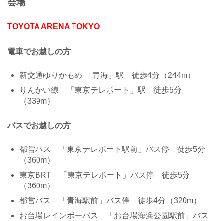
会場
TOYOTA ARENA TOKYO
電車でお越しの方
新交通ゆりかもめ 「青海」駅 徒歩4分（244m）
りんかい線 「東京テレポート」駅 徒歩5分
（339m）
バスでお越しの方
都営バス 「東京テレポート駅前」バス停 徒歩5分
（360m）
東京BRT 「東京テレポート」バス停 徒歩5分
（360m）
都営バス 「青海駅前」バス停 徒歩4分（320m）
お台場レインボーバス 「お台場海浜公園駅前」バス