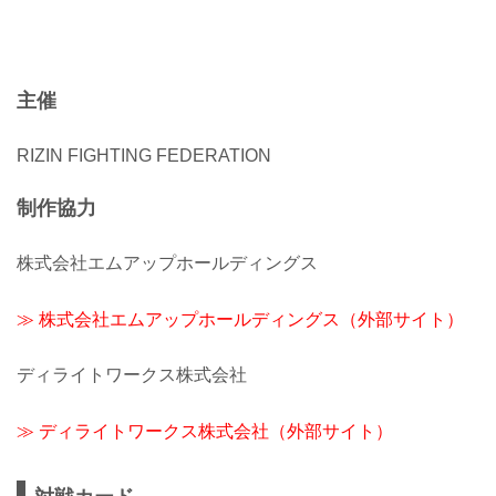
主催
RIZIN FIGHTING FEDERATION
制作協力
株式会社エムアップホールディングス
≫ 株式会社エムアップホールディングス（外部サイト）
ディライトワークス株式会社
≫ ディライトワークス株式会社（外部サイト）