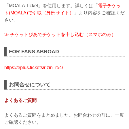
「MOALA Ticket」を使用します。詳しくは「
電子チケッ
ト(MOALA)で引取（外部サイト）
」より内容をご確認くだ
さい。
≫ チケットぴあでチケットを申し込む（スマホのみ）
FOR FANS ABROAD
https://eplus.tickets/rizin_r54/
お問合せについて
よくあるご質問
よくあるご質問をまとめました。お問合わせの前に、一度
ご確認ください。