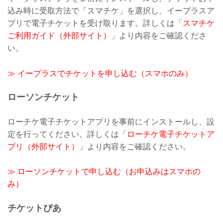
込み時に受取方法で「スマチケ」を選択し、イープラスア
プリで電子チケットを受け取ります。詳しくは「
スマチケ
ご利用ガイド（外部サイト）
」より内容をご確認くださ
い。
≫ イープラスでチケットを申し込む（スマホのみ）
ローソンチケット
ローチケ電子チケットアプリを事前にインストールし、設
定を行ってください。詳しくは「
ローチケ電子チケットア
プリ（外部サイト）
」より内容をご確認ください。
≫ ローソンチケットで申し込む（お申込みはスマホの
み）
チケットぴあ