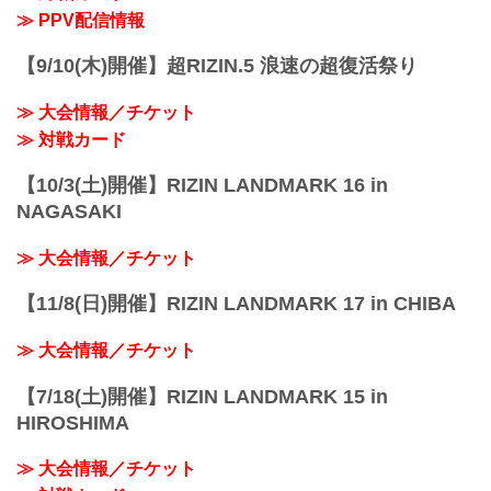
≫ PPV配信情報
【9/10(木)開催】超RIZIN.5 浪速の超復活祭り
≫ 大会情報／チケット
≫ 対戦カード
【10/3(土)開催】RIZIN LANDMARK 16 in
NAGASAKI
≫ 大会情報／チケット
【11/8(日)開催】RIZIN LANDMARK 17 in CHIBA
≫ 大会情報／チケット
【7/18(土)開催】RIZIN LANDMARK 15 in
HIROSHIMA
≫ 大会情報／チケット