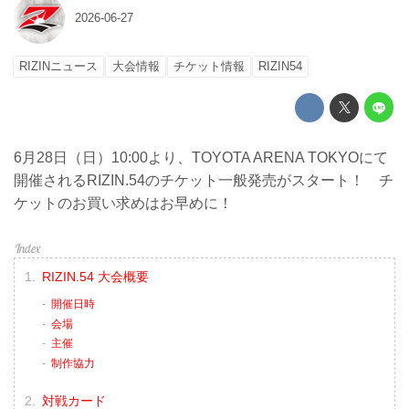
2026-06-27
RIZINニュース
大会情報
チケット情報
RIZIN54
6月28日（日）10:00より、TOYOTA ARENA TOKYOにて
開催されるRIZIN.54のチケット一般発売がスタート！ チ
ケットのお買い求めはお早めに！
RIZIN.54 大会概要
開催日時
会場
主催
制作協力
対戦カード