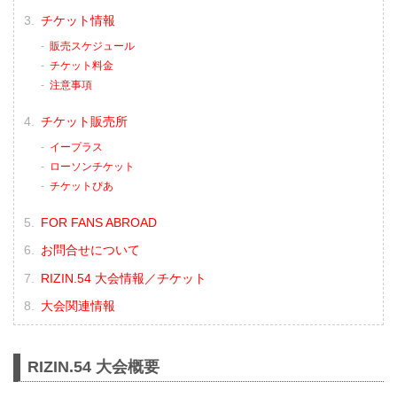
チケット情報
販売スケジュール
チケット料金
注意事項
チケット販売所
イープラス
ローソンチケット
チケットぴあ
FOR FANS ABROAD
お問合せについて
RIZIN.54 大会情報／チケット
大会関連情報
RIZIN.54 大会概要