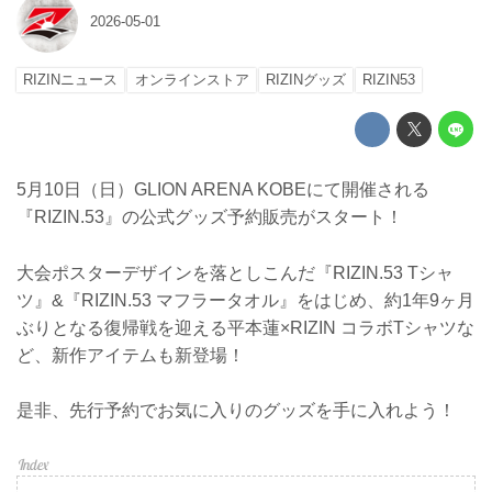
2026-05-01
RIZINニュース
オンラインストア
RIZINグッズ
RIZIN53
5月10日（日）GLION ARENA KOBEにて開催される
『RIZIN.53』の公式グッズ予約販売がスタート！
大会ポスターデザインを落としこんだ『RIZIN.53 Tシャ
ツ』&『RIZIN.53 マフラータオル』をはじめ、約1年9ヶ月
ぶりとなる復帰戦を迎える平本蓮×RIZIN コラボTシャツな
ど、新作アイテムも新登場！
是非、先行予約でお気に入りのグッズを手に入れよう！