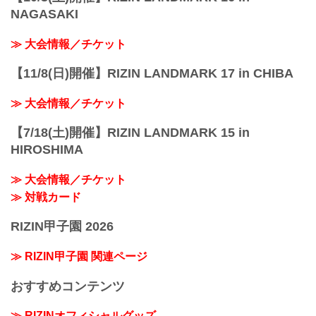
NAGASAKI
≫ 大会情報／チケット
【11/8(日)開催】RIZIN LANDMARK 17 in CHIBA
≫ 大会情報／チケット
【7/18(土)開催】RIZIN LANDMARK 15 in
HIROSHIMA
≫ 大会情報／チケット
≫ 対戦カード
RIZIN甲子園 2026
≫ RIZIN甲子園 関連ページ
おすすめコンテンツ
≫ RIZINオフィシャルグッズ