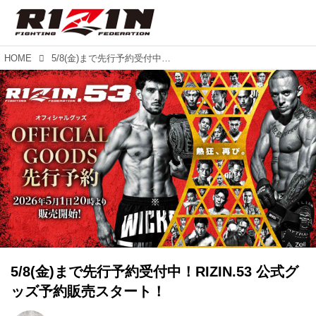
HOME
5/8(金)まで先行予約受付中！RIZIN.53 公式グッズ予約販売スタート！
5/8(金)まで先行予約受付中！RIZIN.53 公式グ
ッズ予約販売スタート！