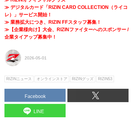
≫ デジタルカード「RIZIN CARD COLLECTION（ライコ
レ）」サービス開始！
≫ 業務拡大につき、RIZIN FFスタッフ募集！
≫【企業様向け】大会、RIZINファイターへのスポンサー /
企業タイアップ募集中！
2026-05-01
RIZINニュース
オンラインストア
RIZINグッズ
RIZIN53
Facebook
LINE