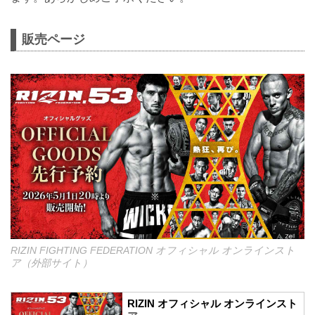
販売ページ
RIZIN FIGHTING FEDERATION オフィシャル オンラインスト
ア（外部サイト）
RIZIN オフィシャル オンラインスト