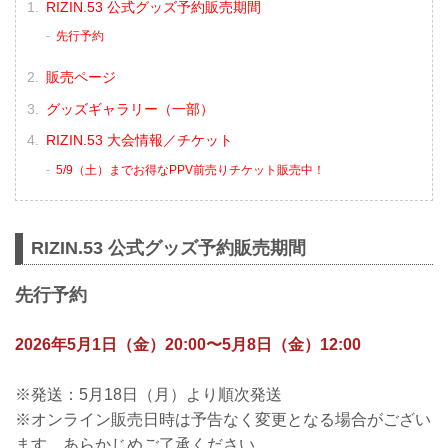
RIZIN.53 公式グッズ予約販売期間
先行予約
販売ページ
グッズギャラリー（一部）
RIZIN.53 大会情報／チケット
5/9（土）までお得なPPV前売りチケット販売中！
RIZIN.53 公式グッズ予約販売期間
先行予約
2026年5月1日（金）20:00〜5月8日（金）12:00
※発送：5月18日（月）より順次発送
※オンライン販売日時は予告なく変更となる場合がござい
ます。あらかじめご了承ください。