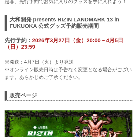
是非、先行予約でお気に入りのグッズを手に入れよう！
大和開発 presents RIZIN LANDMARK 13 in
FUKUOKA 公式グッズ予約販売期間
先行予約：
2026年3月27日（金）20:00～4月5日
（日）23:59
※発送：4月7日（火）より発送
※オンライン販売日時は予告なく変更となる場合がござい
ます。あらかじめご了承ください。
販売ページ