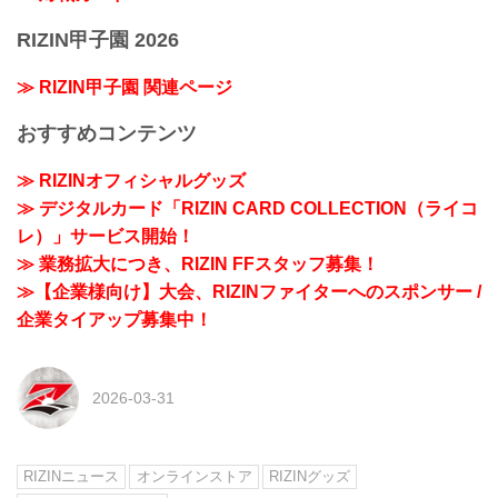
RIZIN甲子園 2026
≫ RIZIN甲子園 関連ページ
おすすめコンテンツ
≫ RIZINオフィシャルグッズ
≫ デジタルカード「RIZIN CARD COLLECTION（ライコ
レ）」サービス開始！
≫ 業務拡大につき、RIZIN FFスタッフ募集！
≫【企業様向け】大会、RIZINファイターへのスポンサー /
企業タイアップ募集中！
2026-03-31
RIZINニュース
オンラインストア
RIZINグッズ