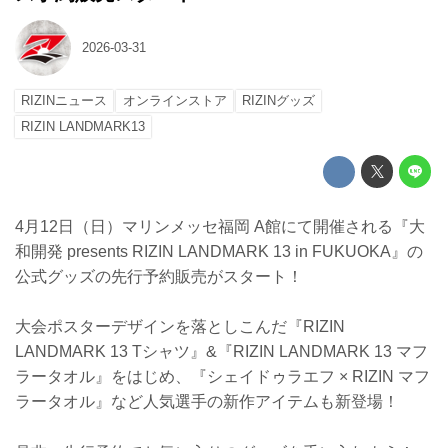
2026-03-31
RIZINニュース
オンラインストア
RIZINグッズ
RIZIN LANDMARK13
4月12日（日）マリンメッセ福岡 A館にて開催される『大
和開発 presents RIZIN LANDMARK 13 in FUKUOKA』の
公式グッズの先行予約販売がスタート！
大会ポスターデザインを落としこんだ『RIZIN
LANDMARK 13 Tシャツ』&『RIZIN LANDMARK 13 マフ
ラータオル』をはじめ、『シェイドゥラエフ × RIZIN マフ
ラータオル』など人気選手の新作アイテムも新登場！