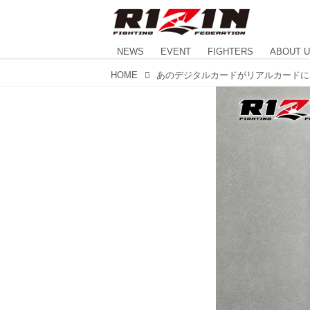
NEWS
EVENT
FIGHTERS
ABOUT 
HOME