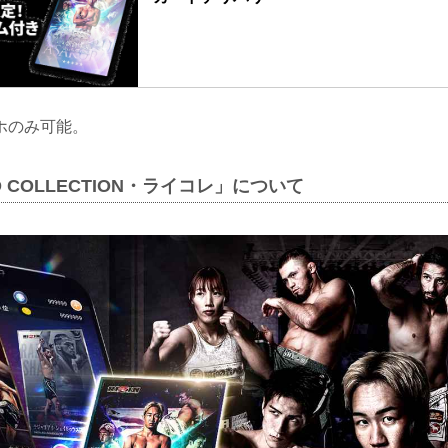
ホのみ可能。
RD COLLECTION・ライコレ」について