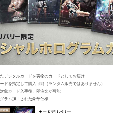
たデジタルカードを実物のカードとしてお届け
ードを指定して購入可能（ランダム販売ではありません）
対象カード入手後、即注文が可能
グラム加工された豪華仕様
カードデリバリー