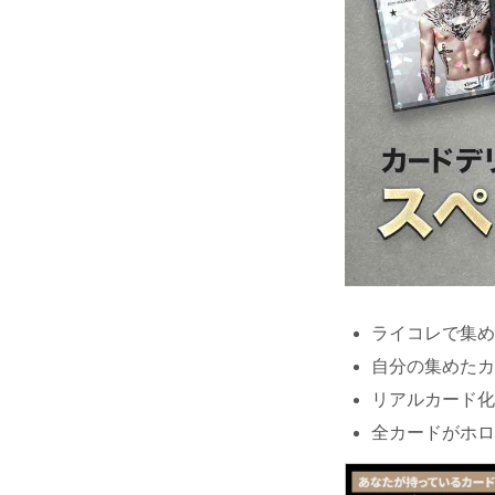
ライコレで集め
自分の集めたカ
リアルカード化
全カードがホロ