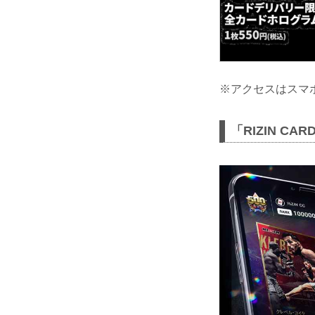
※アクセスはスマ
「RIZIN CA