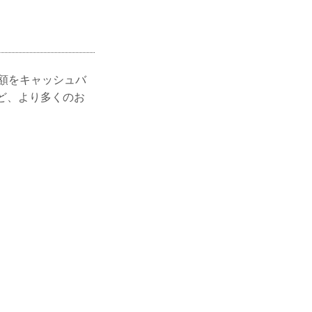
差額をキャッシュバ
ど、より多くのお