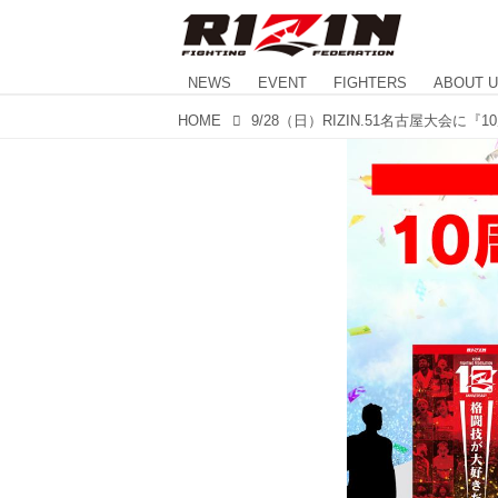
NEWS
EVENT
FIGHTERS
ABOUT 
HOME