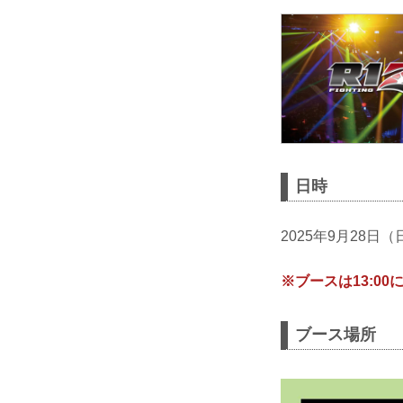
日時
2025年9月28日（日
※ブースは13:0
ブース場所