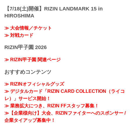
【7/18(土)開催】RIZIN LANDMARK 15 in
HIROSHIMA
≫ 大会情報／チケット
≫ 対戦カード
RIZIN甲子園 2026
≫ RIZIN甲子園 関連ページ
おすすめコンテンツ
≫ RIZINオフィシャルグッズ
≫ デジタルカード「RIZIN CARD COLLECTION（ライコ
レ）」サービス開始！
≫ 業務拡大につき、RIZIN FFスタッフ募集！
≫【企業様向け】大会、RIZINファイターへのスポンサー /
企業タイアップ募集中！