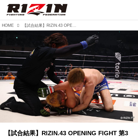
HOME
【試合結果】RIZIN.43 OPENING FIGHT 第3試合／丸山大輝 vs. 早坂優瑠
【試合結果】RIZIN.43 OPENING FIGHT 第3