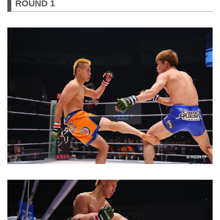
ROUND 1