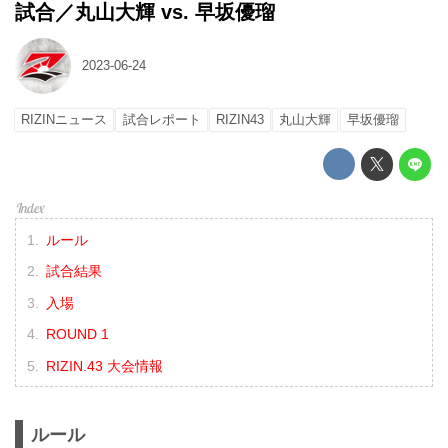
試合／丸山大輝 vs. 早坂優瑠
2023-06-24
RIZINニュース
試合レポート
RIZIN43
丸山大輝
早坂優瑠
ルール
試合結果
入場
ROUND 1
RIZIN.43 大会情報
ルール