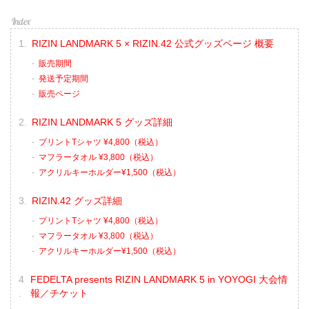
RIZIN LANDMARK 5 × RIZIN.42 公式グッズページ 概要
販売期間
発送予定期間
販売ページ
RIZIN LANDMARK 5 グッズ詳細
プリントTシャツ ¥4,800（税込）
マフラータオル ¥3,800（税込）
アクリルキーホルダー¥1,500（税込）
RIZIN.42 グッズ詳細
プリントTシャツ ¥4,800（税込）
マフラータオル ¥3,800（税込）
アクリルキーホルダー¥1,500（税込）
FEDELTA presents RIZIN LANDMARK 5 in YOYOGI 大会情
報／チケット