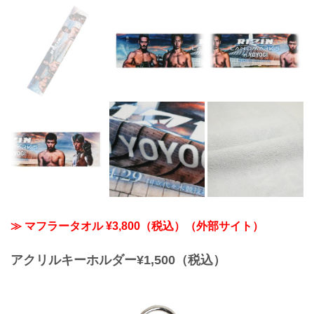
≫ マフラータオル ¥3,800（税込）（外部サイト）
アクリルキーホルダー¥1,500（税込）