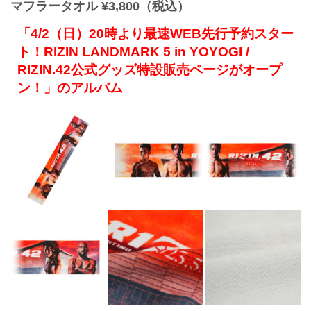
マフラータオル ¥3,800（税込）
「4/2（日）20時より最速WEB先行予約スター
ト！RIZIN LANDMARK 5 in YOYOGI /
RIZIN.42公式グッズ特設販売ページがオープ
ン！」のアルバム