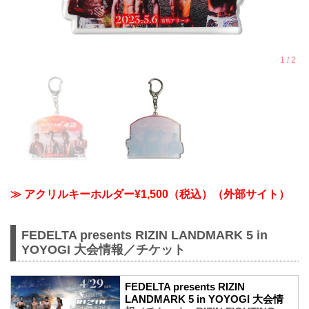
≫ アクリルキーホルダー¥1,500（税込）（外部サイト）
FEDELTA presents RIZIN LANDMARK 5 in
YOYOGI 大会情報／チケット
FEDELTA presents RIZIN
LANDMARK 5 in YOYOGI 大会情