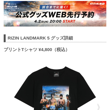
RIZIN LANDMARK 5 グッズ詳細
プリントTシャツ ¥4,800（税込）