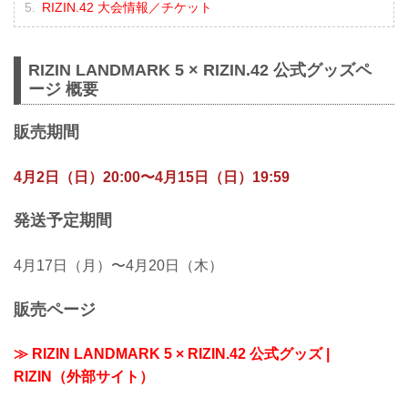
RIZIN.42 大会情報／チケット
RIZIN LANDMARK 5 × RIZIN.42 公式グッズペ
ージ 概要
販売期間
4月2日（日）20:00〜4月15日（日）19:59
発送予定期間
4月17日（月）〜4月20日（木）
販売ページ
≫ RIZIN LANDMARK 5 × RIZIN.42 公式グッズ |
RIZIN（外部サイト）