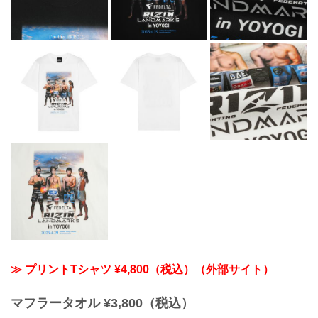
≫ プリントTシャツ ¥4,800（税込）（外部サイト）
マフラータオル ¥3,800（税込）