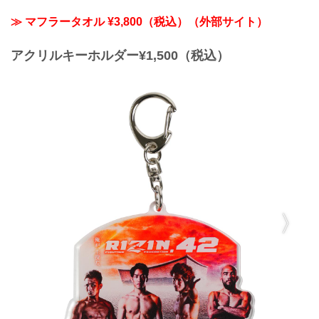
≫ マフラータオル ¥3,800（税込）（外部サイト）
アクリルキーホルダー¥1,500（税込）