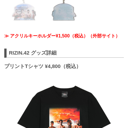
≫ アクリルキーホルダー¥1,500（税込）（外部サイト）
RIZIN.42 グッズ詳細
プリントTシャツ ¥4,800（税込）