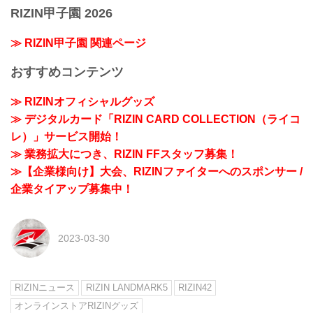
RIZIN甲子園 2026
≫ RIZIN甲子園 関連ページ
おすすめコンテンツ
≫ RIZINオフィシャルグッズ
≫ デジタルカード「RIZIN CARD COLLECTION（ライコ
レ）」サービス開始！
≫ 業務拡大につき、RIZIN FFスタッフ募集！
≫【企業様向け】大会、RIZINファイターへのスポンサー /
企業タイアップ募集中！
2023-03-30
RIZINニュース
RIZIN LANDMARK5
RIZIN42
オンラインストアRIZINグッズ