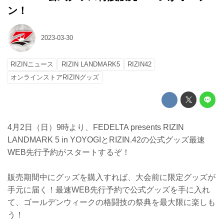
ン！
2023-03-30
RIZINニュース
RIZIN LANDMARK5
RIZIN42
オンラインストアRIZINグッズ
4月2日（日）9時より、FEDELTA presents RIZIN
LANDMARK 5 in YOYOGIとRIZIN.42の公式グッズ最速
WEB先行予約がスタートするぞ！
販売期間中にグッズを購入すれば、大会前に限定グッズが
手元に届く！最速WEB先行予約で公式グッズを手に入れ
て、ゴールデンウィークの格闘技の祭典を最大限に楽しも
う！