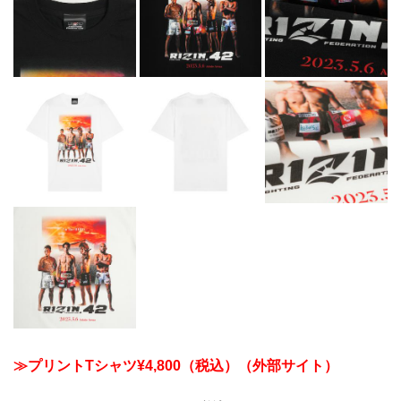
≫プリントTシャツ¥4,800（税込）（外部サイト）