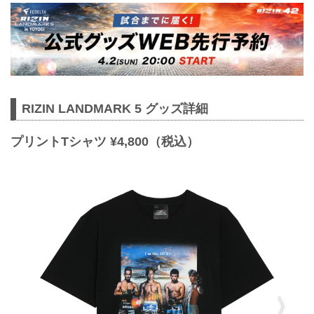
RIZIN LANDMARK 5 グッズ詳細
プリントTシャツ ¥4,800（税込）