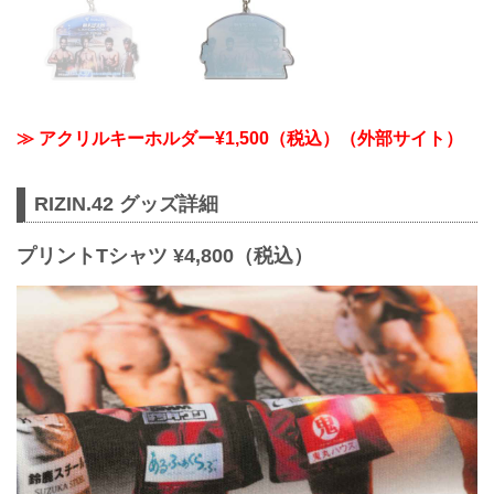
≫ アクリルキーホルダー¥1,500（税込）（外部サイト）
RIZIN.42 グッズ詳細
プリントTシャツ ¥4,800（税込）