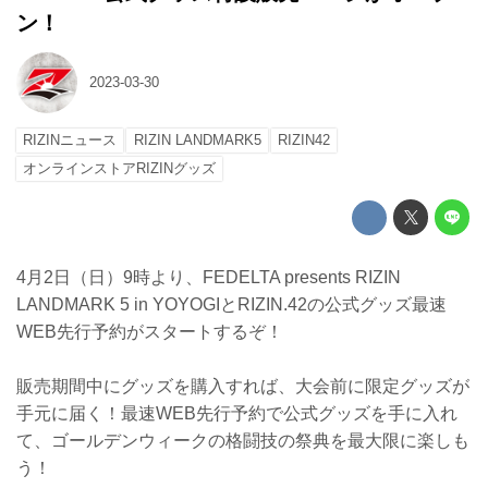
ン！
2023-03-30
RIZINニュース
RIZIN LANDMARK5
RIZIN42
オンラインストアRIZINグッズ
4月2日（日）9時より、FEDELTA presents RIZIN
LANDMARK 5 in YOYOGIとRIZIN.42の公式グッズ最速
WEB先行予約がスタートするぞ！
販売期間中にグッズを購入すれば、大会前に限定グッズが
手元に届く！最速WEB先行予約で公式グッズを手に入れ
て、ゴールデンウィークの格闘技の祭典を最大限に楽しも
う！