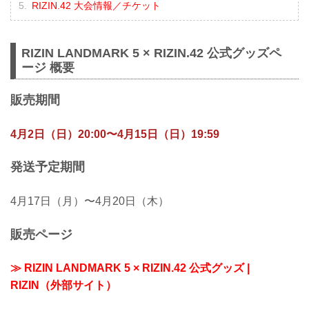
RIZIN.42 大会情報／チケット
RIZIN LANDMARK 5 × RIZIN.42 公式グッズペ
ージ 概要
販売期間
4月2日（日）20:00〜4月15日（日）19:59
発送予定期間
4月17日（月）〜4月20日（木）
販売ページ
≫ RIZIN LANDMARK 5 × RIZIN.42 公式グッズ |
RIZIN（外部サイト）