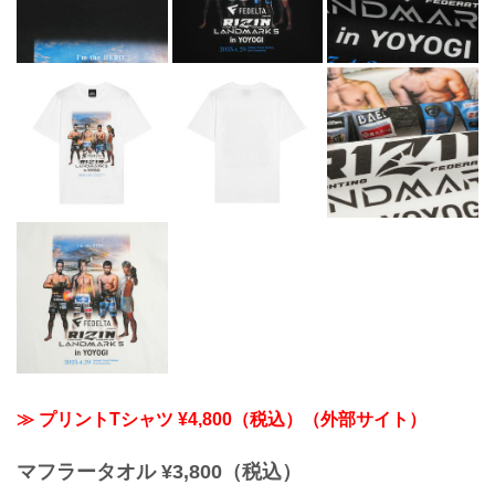
≫ プリントTシャツ ¥4,800（税込）（外部サイト）
マフラータオル ¥3,800（税込）