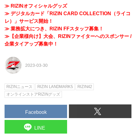
≫ RIZINオフィシャルグッズ
≫ デジタルカード「RIZIN CARD COLLECTION（ライコ
レ）」サービス開始！
≫ 業務拡大につき、RIZIN FFスタッフ募集！
≫【企業様向け】大会、RIZINファイターへのスポンサー /
企業タイアップ募集中！
2023-03-30
RIZINニュース
RIZIN LANDMARK5
RIZIN42
オンラインストアRIZINグッズ
Facebook
LINE