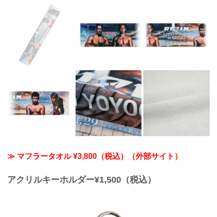
≫ マフラータオル ¥3,800（税込）（外部サイト）
アクリルキーホルダー¥1,500（税込）