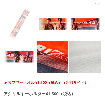
≫ マフラータオル ¥3,800（税込）（外部サイト）
アクリルキーホルダー¥1,500（税込）