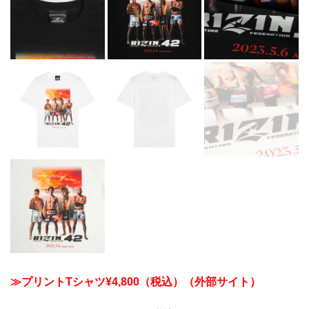
≫プリントTシャツ¥4,800（税込）（外部サイト）