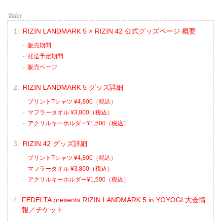
RIZIN LANDMARK 5 × RIZIN.42 公式グッズページ 概要
販売期間
発送予定期間
販売ページ
RIZIN LANDMARK 5 グッズ詳細
プリントTシャツ ¥4,800（税込）
マフラータオル ¥3,800（税込）
アクリルキーホルダー¥1,500（税込）
RIZIN.42 グッズ詳細
プリントTシャツ ¥4,800（税込）
マフラータオル ¥3,800（税込）
アクリルキーホルダー¥1,500（税込）
FEDELTA presents RIZIN LANDMARK 5 in YOYOGI 大会情
報／チケット