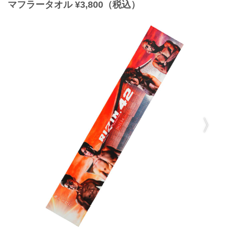
マフラータオル ¥3,800（税込）