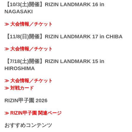
【10/3(土)開催】RIZIN LANDMARK 16 in
NAGASAKI
≫ 大会情報／チケット
【11/8(日)開催】RIZIN LANDMARK 17 in CHIBA
≫ 大会情報／チケット
【7/18(土)開催】RIZIN LANDMARK 15 in
HIROSHIMA
≫ 大会情報／チケット
≫ 対戦カード
RIZIN甲子園 2026
≫ RIZIN甲子園 関連ページ
おすすめコンテンツ