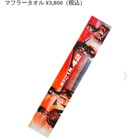
マフラータオル ¥3,800（税込）