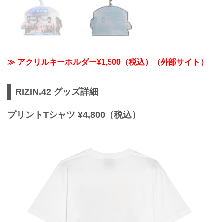
≫ アクリルキーホルダー¥1,500（税込）（外部サイト）
RIZIN.42 グッズ詳細
プリントTシャツ ¥4,800（税込）