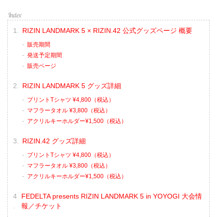
RIZIN LANDMARK 5 × RIZIN.42 公式グッズページ 概要
販売期間
発送予定期間
販売ページ
RIZIN LANDMARK 5 グッズ詳細
プリントTシャツ ¥4,800（税込）
マフラータオル ¥3,800（税込）
アクリルキーホルダー¥1,500（税込）
RIZIN.42 グッズ詳細
プリントTシャツ ¥4,800（税込）
マフラータオル ¥3,800（税込）
アクリルキーホルダー¥1,500（税込）
FEDELTA presents RIZIN LANDMARK 5 in YOYOGI 大会情
報／チケット