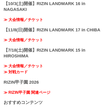
【10/3(土)開催】RIZIN LANDMARK 16 in
NAGASAKI
≫ 大会情報／チケット
【11/8(日)開催】RIZIN LANDMARK 17 in CHIBA
≫ 大会情報／チケット
【7/18(土)開催】RIZIN LANDMARK 15 in
HIROSHIMA
≫ 大会情報／チケット
≫ 対戦カード
RIZIN甲子園 2026
≫ RIZIN甲子園 関連ページ
おすすめコンテンツ