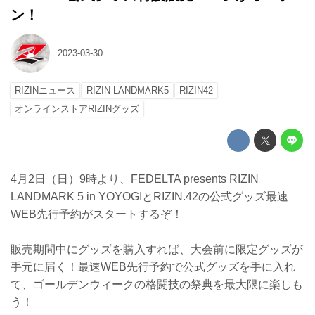
ン！
2023-03-30
RIZINニュース
RIZIN LANDMARK5
RIZIN42
オンラインストアRIZINグッズ
4月2日（日）9時より、FEDELTA presents RIZIN
LANDMARK 5 in YOYOGIとRIZIN.42の公式グッズ最速
WEB先行予約がスタートするぞ！
販売期間中にグッズを購入すれば、大会前に限定グッズが
手元に届く！最速WEB先行予約で公式グッズを手に入れ
て、ゴールデンウィークの格闘技の祭典を最大限に楽しも
う！