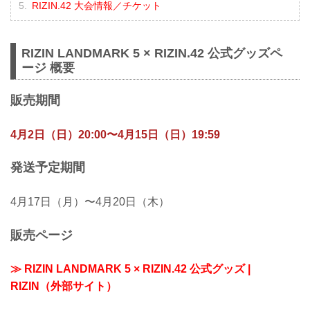
RIZIN.42 大会情報／チケット
RIZIN LANDMARK 5 × RIZIN.42 公式グッズペ
ージ 概要
販売期間
4月2日（日）20:00〜4月15日（日）19:59
発送予定期間
4月17日（月）〜4月20日（木）
販売ページ
≫ RIZIN LANDMARK 5 × RIZIN.42 公式グッズ |
RIZIN（外部サイト）