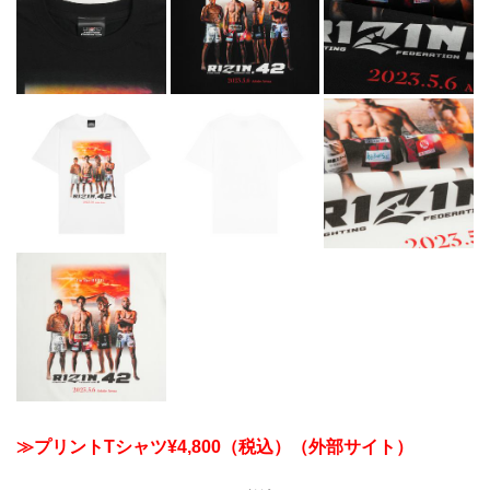
≫プリントTシャツ¥4,800（税込）（外部サイト）