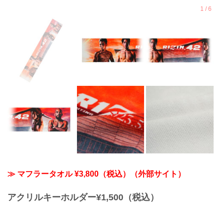
≫ マフラータオル ¥3,800（税込）（外部サイト）
アクリルキーホルダー¥1,500（税込）