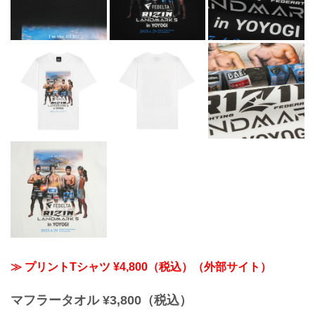
≫ プリントTシャツ ¥4,800（税込）（外部サイト）
マフラータオル ¥3,800（税込）