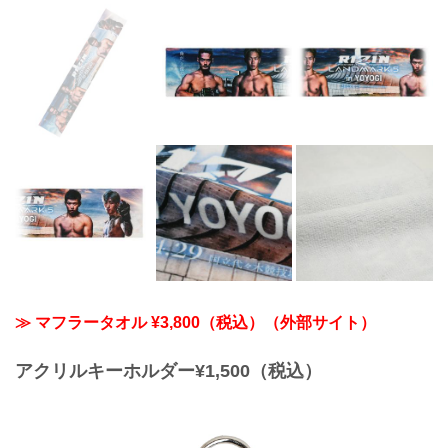
≫ マフラータオル ¥3,800（税込）（外部サイト）
アクリルキーホルダー¥1,500（税込）