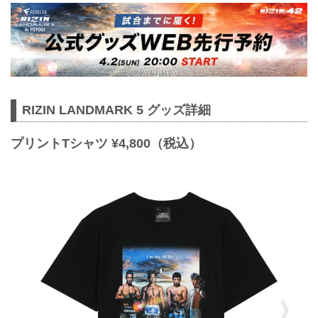
RIZIN LANDMARK 5 グッズ詳細
プリントTシャツ ¥4,800（税込）