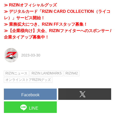
≫ RIZINオフィシャルグッズ
≫ デジタルカード「RIZIN CARD COLLECTION（ライコ
レ）」サービス開始！
≫ 業務拡大につき、RIZIN FFスタッフ募集！
≫【企業様向け】大会、RIZINファイターへのスポンサー /
企業タイアップ募集中！
2023-03-30
RIZINニュース
RIZIN LANDMARK5
RIZIN42
オンラインストアRIZINグッズ
Facebook
LINE