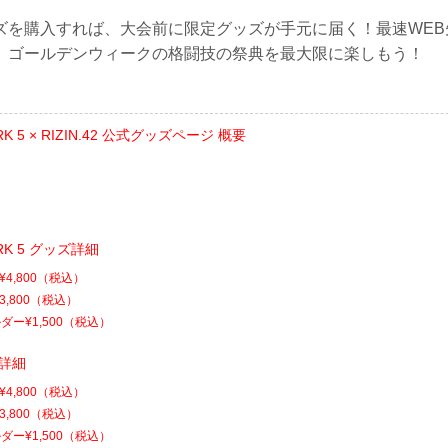
ズを購入すれば、大会前に限定グッズが手元に届く！最速WEB
、ゴールデンウィークの格闘技の祭典を最大限に楽しもう！
ARK 5 × RIZIN.42 公式グッズページ 概要
ARK 5 グッズ詳細
4,800（税込）
3,800（税込）
ー¥1,500（税込）
ズ詳細
4,800（税込）
3,800（税込）
ー¥1,500（税込）