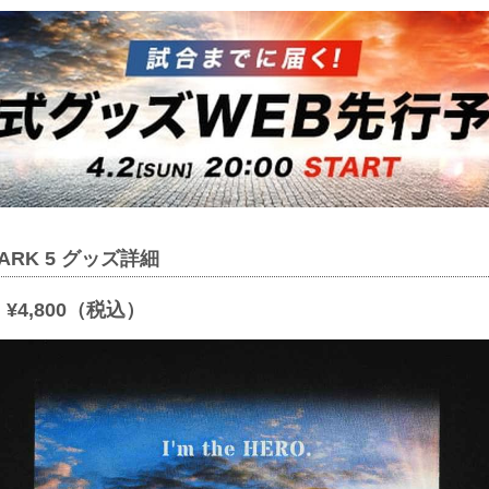
DMARK 5 グッズ詳細
¥4,800（税込）