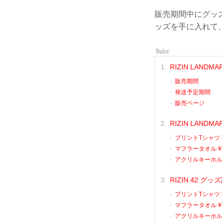
販売期間中にグッ
ッズを手に入れて
RIZIN LANDM
販売期間
発送予定期間
販売ページ
RIZIN LANDM
プリントTシャツ ¥
マフラータオル ¥
アクリルキーホルダ
RIZIN.42 グッ
プリントTシャツ ¥
マフラータオル ¥
アクリルキーホルダ