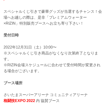
スペシャルくじ引きで豪華グッズが当選するチャンス！会
場へお越しの際は、是非「プレミアムウォーター
×RIZIN」特別販売ブースへお立ち寄り下さい！
受付日時
2022年12月31日（土）10:00〜
※スペシャルくじ引き商品がなくなり次第終了となりま
す。
※RIZIN会場スケジュールに合わせて受付時間が変更され
る場合がございます。
ブース場所
さいたまスーパーアリーナ コミュニティアリーナ
格闘技EXPO 2022
内 協賛ブース