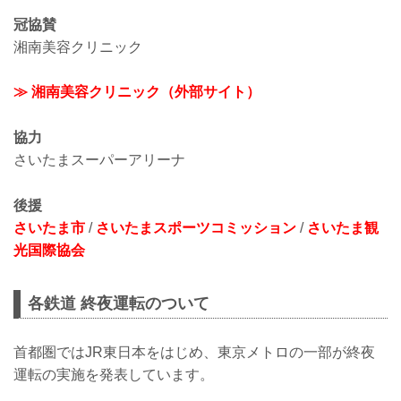
冠協賛
湘南美容クリニック
≫ 湘南美容クリニック（外部サイト）
協力
さいたまスーパーアリーナ
後援
さいたま市
/
さいたまスポーツコミッション
/
さいたま観
光国際協会
各鉄道 終夜運転のついて
首都圏ではJR東日本をはじめ、東京メトロの一部が終夜
運転の実施を発表しています。