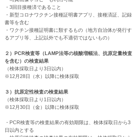
・3回目接種済であること
・新型コロナワクチン接種証明書アプリ、接種済証、記録
書等を含む
・ワクチン接種証明書に類するもの（地方自治体が発行す
るアプリ等、上記以外でも不適切ではないもの）
２）PCR検査等（LAMP法等の核酸増幅法、抗原定量検査
を含む）の検査結果
（検体採取日より3日以内）
※12月28日（水）以降に検体採取
３）抗原定性検査の検査結果
（検体採取日より1日以内）
※12月30日（金）以降に検体採取
・PCR検査等の検査結果の有効期限は、検体採取日から3
日以内とする