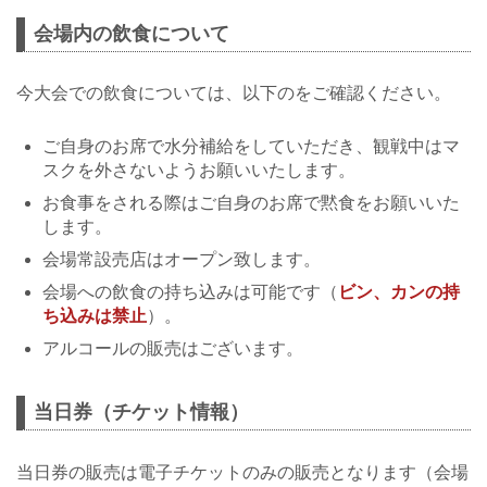
会場内の飲食について
今大会での飲食については、以下のをご確認ください。
ご自身のお席で水分補給をしていただき、観戦中はマ
スクを外さないようお願いいたします。
お食事をされる際はご自身のお席で黙食をお願いいた
します。
会場常設売店はオープン致します。
会場への飲食の持ち込みは可能です（
ビン、カンの持
ち込みは禁止
）。
アルコールの販売はございます。
当日券（チケット情報）
当日券の販売は電子チケットのみの販売となります（会場