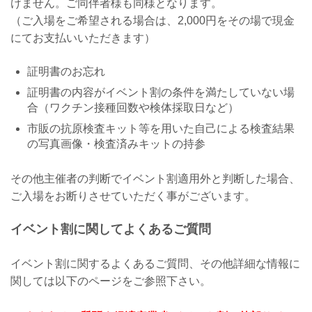
けません。ご同伴者様も同様となります。
（ご入場をご希望される場合は、2,000円をその場で現金
にてお支払いいただきます）
証明書のお忘れ
証明書の内容がイベント割の条件を満たしていない場
合（ワクチン接種回数や検体採取日など）
市販の抗原検査キット等を用いた自己による検査結果
の写真画像・検査済みキットの持参
その他主催者の判断でイベント割適用外と判断した場合、
ご入場をお断りさせていただく事がございます。
イベント割に関してよくあるご質問
イベント割に関するよくあるご質問、その他詳細な情報に
関しては以下のページをご参照下さい。