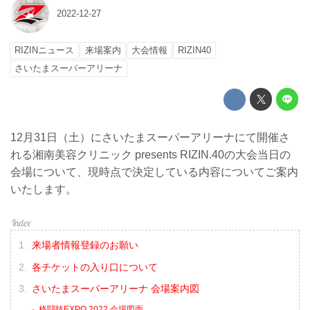
2022-12-27
RIZINニュース
来場案内
大会情報
RIZIN40
さいたまスーパーアリーナ
12月31日（土）にさいたまスーパーアリーナにて開催さ
れる湘南美容クリニック presents RIZIN.40の大会当日の
会場について、現時点で決定している内容についてご案内
いたします。
来場者情報登録のお願い
各チケットの入り口について
さいたまスーパーアリーナ 会場案内図
格闘技EXPO 2022 会場図面