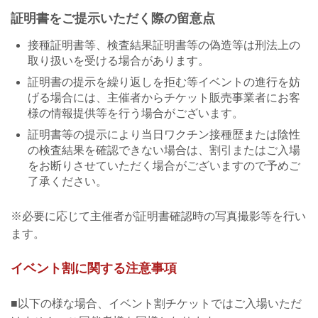
証明書をご提示いただく際の留意点
接種証明書等、検査結果証明書等の偽造等は刑法上の
取り扱いを受ける場合があります。
証明書の提示を繰り返しを拒む等イベントの進行を妨
げる場合には、主催者からチケット販売事業者にお客
様の情報提供等を行う場合がございます。
証明書等の提示により当日ワクチン接種歴または陰性
の検査結果を確認できない場合は、割引またはご入場
をお断りさせていただく場合がございますので予めご
了承ください。
※必要に応じて主催者が証明書確認時の写真撮影等を行い
ます。
イベント割に関する注意事項
■以下の様な場合、イベント割チケットではご入場いただ