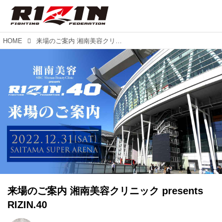
HOME
来場のご案内 湘南美容クリニック presents RIZIN.40
来場のご案内 湘南美容クリニック presents
RIZIN.40