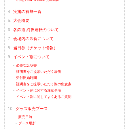
実施の有無一覧
大会概要
各鉄道 終夜運転のついて
会場内の飲食について
当日券（チケット情報）
イベント割について
必要な証明書
証明書をご提示いただく場所
受付開始時間
証明書をご提示いただく際の留意点
イベント割に関する注意事項
イベント割に関してよくあるご質問
グッズ販売ブース
販売日時
ブース場所