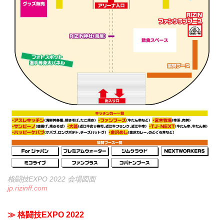
格闘技EXPO 2022 会場図面
jp.rizinff.com
≫ 格闘技EXPO 2022