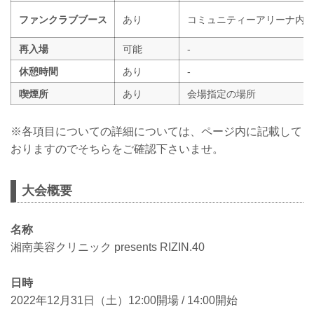
ファンクラブブース
あり
コミュニティーアリーナ内
再入場
可能
-
休憩時間
あり
-
喫煙所
あり
会場指定の場所
※各項目についての詳細については、ページ内に記載して
おりますのでそちらをご確認下さいませ。
大会概要
名称
湘南美容クリニック presents RIZIN.40
日時
2022年12月31日（土）12:00開場 / 14:00開始