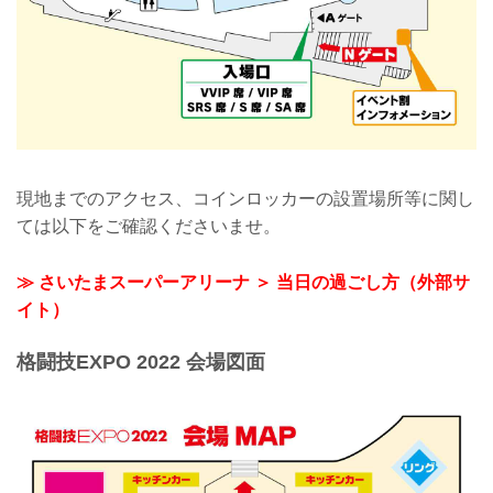
現地までのアクセス、コインロッカーの設置場所等に関し
ては以下をご確認くださいませ。
≫ さいたまスーパーアリーナ ＞ 当日の過ごし方（外部サ
イト）
格闘技EXPO 2022 会場図面