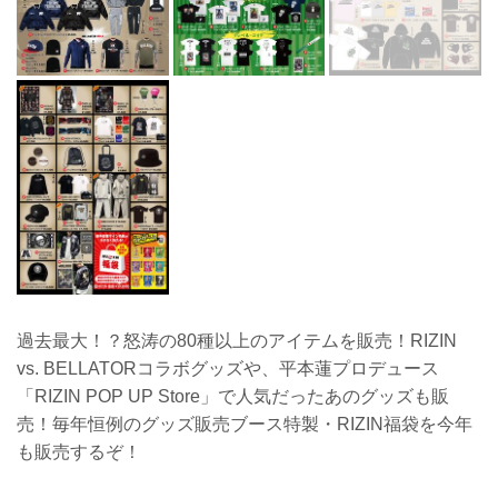
過去最大！？怒涛の80種以上のアイテムを販売！RIZIN
vs. BELLATORコラボグッズや、平本蓮プロデュース
「RIZIN POP UP Store」で人気だったあのグッズも販
売！毎年恒例のグッズ販売ブース特製・RIZIN福袋を今年
も販売するぞ！