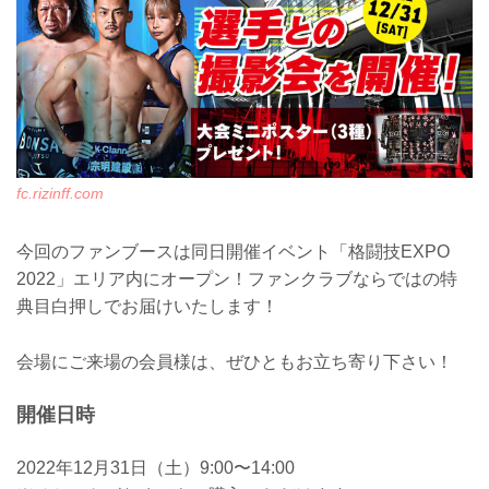
fc.rizinff.com
今回のファンブースは同日開催イベント「格闘技EXPO
2022」エリア内にオープン！ファンクラブならではの特
典目白押しでお届けいたします！
会場にご来場の会員様は、ぜひともお立ち寄り下さい！
開催日時
2022年12月31日（土）9:00〜14:00