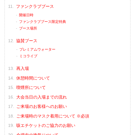
ファンクラブブース
開催日時
ファンクラブブース限定特典
ブース場所
協賛ブース
プレミアムウォーター
ミコライブ
再入場
休憩時間について
喫煙所について
大会当日の入場までの流れ
ご来場のお客様へのお願い
ご来場時のマスク着用について ※必須
咳エチケットのご協力のお願い
会場内の換気について