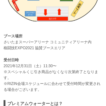
ブース場所
さいたまスーパーアリーナ コミュニティアリーナ内
格闘技EXPO2021 協賛ブースエリア
受付日時
2021年12月31日（土）11:30〜
※スペシャルくじ引き商品がなくなり次第終了となりま
す。
※RIZIN会場スケジュールに合わせて受付時間が変更され
る場合がございます。
プレミアムウォーターとは？