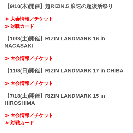
【9/10(木)開催】超RIZIN.5 浪速の超復活祭り
≫ 大会情報／チケット
≫ 対戦カード
【10/3(土)開催】RIZIN LANDMARK 16 in
NAGASAKI
≫ 大会情報／チケット
【11/8(日)開催】RIZIN LANDMARK 17 in CHIBA
≫ 大会情報／チケット
【7/18(土)開催】RIZIN LANDMARK 15 in
HIROSHIMA
≫ 大会情報／チケット
≫ 対戦カード