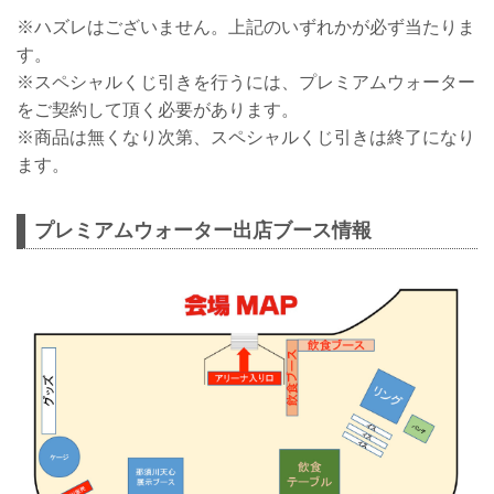
※ハズレはございません。上記のいずれかが必ず当たりま
す。
※スペシャルくじ引きを行うには、プレミアムウォーター
をご契約して頂く必要があります。
※商品は無くなり次第、スペシャルくじ引きは終了になり
ます。
プレミアムウォーター出店ブース情報