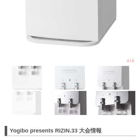
Yogibo presents RIZIN.33 大会情報