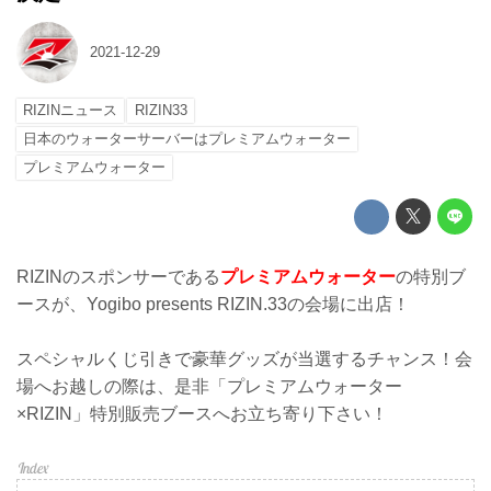
2021-12-29
RIZINニュース
RIZIN33
日本のウォーターサーバーはプレミアムウォーター
プレミアムウォーター
RIZINのスポンサーである
プレミアムウォーター
の特別ブ
ースが、Yogibo presents RIZIN.33の会場に出店！
スペシャルくじ引きで豪華グッズが当選するチャンス！会
場へお越しの際は、是非「プレミアムウォーター
×RIZIN」特別販売ブースへお立ち寄り下さい！