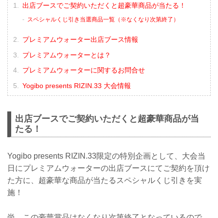
出店ブースでご契約いただくと超豪華商品が当たる！
スペシャルくじ引き当選商品一覧（※なくなり次第終了）
プレミアムウォーター出店ブース情報
プレミアムウォーターとは？
プレミアムウォーターに関するお問合せ
Yogibo presents RIZIN.33 大会情報
出店ブースでご契約いただくと超豪華商品が当
たる！
Yogibo presents RIZIN.33限定の特別企画として、大会当
日にプレミアムウォーターの出店ブースにてご契約を頂け
た方に、超豪華な商品が当たるスペシャルくじ引きを実
施！
尚、この豪華賞品はなくなり次第終了となっているので、