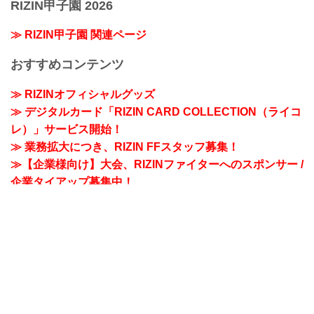
RIZIN甲子園 2026
≫ RIZIN甲子園 関連ページ
おすすめコンテンツ
≫ RIZINオフィシャルグッズ
≫ デジタルカード「RIZIN CARD COLLECTION（ライコ
レ）」サービス開始！
≫ 業務拡大につき、RIZIN FFスタッフ募集！
≫【企業様向け】大会、RIZINファイターへのスポンサー /
企業タイアップ募集中！
2021-12-29
RIZINニュース
RIZIN33
日本のウォーターサーバーはプレミアムウォーター