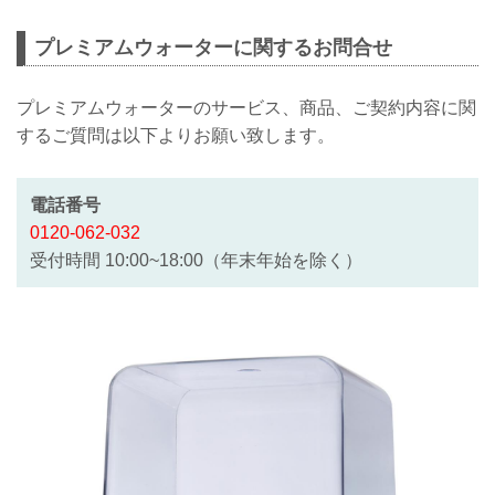
プレミアムウォーターに関するお問合せ
プレミアムウォーターのサービス、商品、ご契約内容に関
するご質問は以下よりお願い致します。
電話番号
0120-062-032
受付時間 10:00~18:00（年末年始を除く）