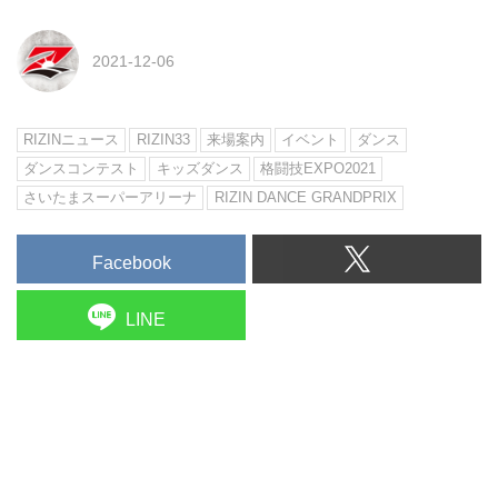
2021-12-06
RIZINニュース
RIZIN33
来場案内
イベント
ダンス
ダンスコンテスト
キッズダンス
格闘技EXPO2021
さいたまスーパーアリーナ
RIZIN DANCE GRANDPRIX
Facebook
LINE