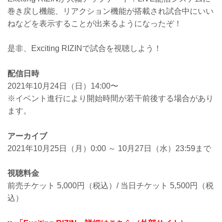
巻き戻し機能、リアクション機能が搭載され試合中にいい
ねなどを表示することが出来るようになったぞ！
是非、Exciting RIZINで試合を視聴しよう！
配信日時
2021年10月24日（日）14:00〜
※イベント進行により開始時間が若干前後する場合があり
ます。
アーカイブ
2021年10月25日（月）0:00 ～ 10月27日（水）23:59まで
視聴料金
前売チケット 5,000円（税込）/ 当日チケット 5,500円（税
込）