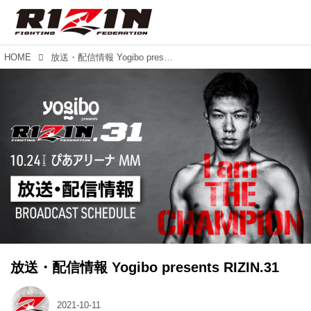
HOME
放送・配信情報 Yogibo presents RIZIN.31
放送・配信情報 Yogibo presents RIZIN.31
2021-10-11