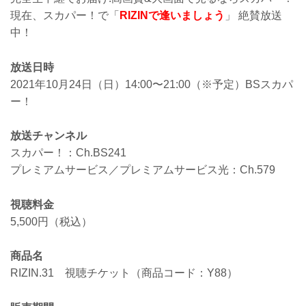
現在、スカパー！で「
RIZINで逢いましょう
」 絶賛放送
中！
放送日時
2021年10月24日（日）14:00〜21:00（※予定）BSスカパ
ー！
放送チャンネル
スカパー！：Ch.BS241
プレミアムサービス／プレミアムサービス光：Ch.579
視聴料金
5,500円（税込）
商品名
RIZIN.31 視聴チケット（商品コード：Y88）