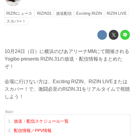
RIZINニュース
RIZIN31
放送配信
Exciting RIZIN
RIZIN LIVE
スカパー！
10月24日（日）に横浜のぴあアリーナMMにて開催される
Yogibo presents RIZIN.31の放送・配信情報をまとめた
ぞ！
会場に行けない方は、Exciting RIZIN、RIZIN LIVEまたは
スカパー！で、激闘必至のRIZIN.31をリアルタイムで視聴
しよう！
放送・配信スケジュール一覧
配信情報／PPV情報