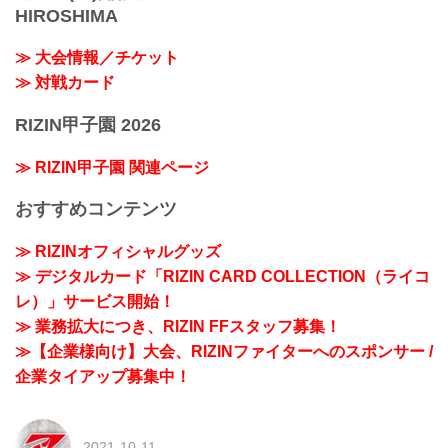
HIROSHIMA
≫ 大会情報／チケット
≫ 対戦カード
RIZIN甲子園 2026
≫ RIZIN甲子園 関連ページ
おすすめコンテンツ
≫ RIZINオフィシャルグッズ
≫ デジタルカード「RIZIN CARD COLLECTION（ライコ
レ）」サービス開始！
≫ 業務拡大につき、RIZIN FFスタッフ募集！
≫【企業様向け】大会、RIZINファイターへのスポンサー /
企業タイアップ募集中！
2021-10-11