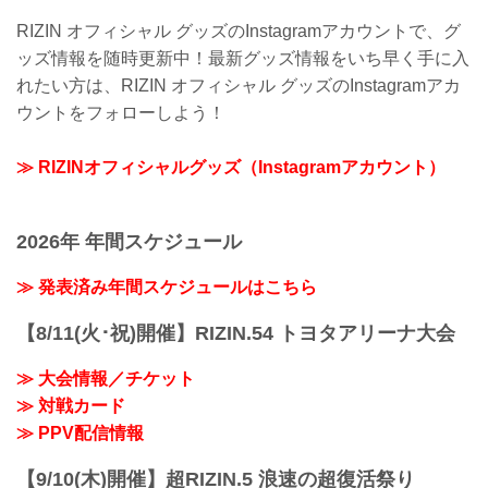
RIZIN オフィシャル グッズのInstagramアカウントで、グ
ッズ情報を随時更新中！最新グッズ情報をいち早く手に入
れたい方は、RIZIN オフィシャル グッズのInstagramアカ
ウントをフォローしよう！
≫ RIZINオフィシャルグッズ（Instagramアカウント）
2026年 年間スケジュール
≫ 発表済み年間スケジュールはこちら
【8/11(火･祝)開催】RIZIN.54 トヨタアリーナ大会
≫ 大会情報／チケット
≫ 対戦カード
≫ PPV配信情報
【9/10(木)開催】超RIZIN.5 浪速の超復活祭り