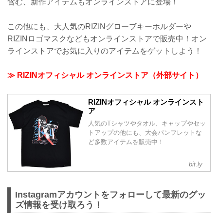
含む、新作アイテムもオンラインストアに登場！
この他にも、大人気のRIZINグローブキーホルダーや
RIZINロゴマスクなどもオンラインストアで販売中！オン
ラインストアでお気に入りのアイテムをゲットしよう！
≫ RIZINオフィシャル オンラインストア（外部サイト）
RIZINオフィシャル オンラインスト
ア
人気のTシャツやタオル、キャップやセッ
トアップの他にも、大会パンフレットな
ど多数アイテムを販売中！
bit.ly
Instagramアカウントをフォローして最新のグッ
ズ情報を受け取ろう！