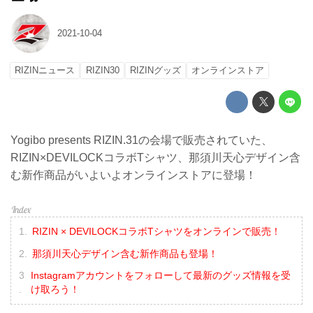
2021-10-04
RIZINニュース
RIZIN30
RIZINグッズ
オンラインストア
Yogibo presents RIZIN.31の会場で販売されていた、
RIZIN×DEVILOCKコラボTシャツ、那須川天心デザイン含
む新作商品がいよいよオンラインストアに登場！
RIZIN × DEVILOCKコラボTシャツをオンラインで販売！
那須川天心デザイン含む新作商品も登場！
Instagramアカウントをフォローして最新のグッズ情報を受
け取ろう！