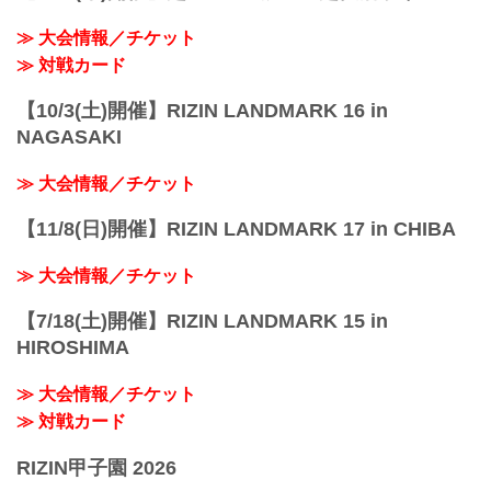
≫ 大会情報／チケット
≫ 対戦カード
【10/3(土)開催】RIZIN LANDMARK 16 in
NAGASAKI
≫ 大会情報／チケット
【11/8(日)開催】RIZIN LANDMARK 17 in CHIBA
≫ 大会情報／チケット
【7/18(土)開催】RIZIN LANDMARK 15 in
HIROSHIMA
≫ 大会情報／チケット
≫ 対戦カード
RIZIN甲子園 2026