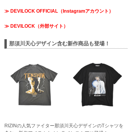
≫ DEVILOCK OFFICIAL（Instagramアカウント）
≫ DEVILOCK（外部サイト）
那須川天心デザイン含む新作商品も登場！
RIZINの人気ファイター那須川天心デザインのTシャツを