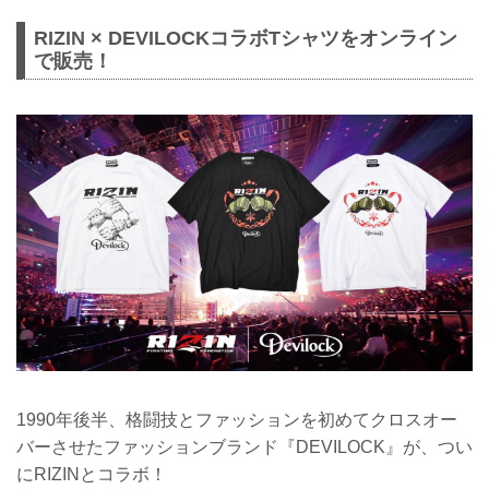
RIZIN × DEVILOCKコラボTシャツをオンライン
で販売！
1990年後半、格闘技とファッションを初めてクロスオー
バーさせたファッションブランド『DEVILOCK』が、つい
にRIZINとコラボ！