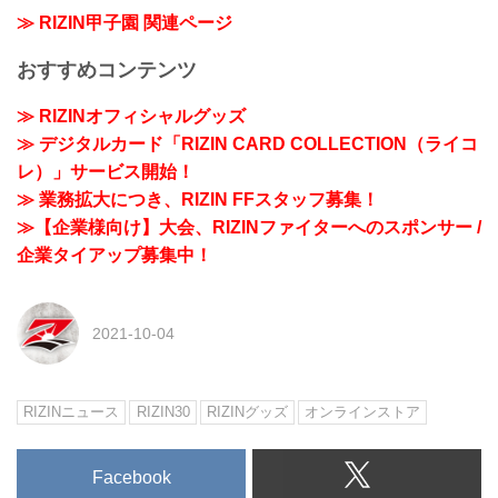
≫ RIZIN甲子園 関連ページ
おすすめコンテンツ
≫ RIZINオフィシャルグッズ
≫ デジタルカード「RIZIN CARD COLLECTION（ライコ
レ）」サービス開始！
≫ 業務拡大につき、RIZIN FFスタッフ募集！
≫【企業様向け】大会、RIZINファイターへのスポンサー /
企業タイアップ募集中！
2021-10-04
RIZINニュース
RIZIN30
RIZINグッズ
オンラインストア
Facebook