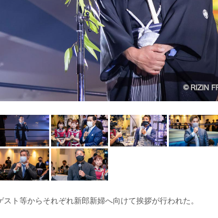
ゲスト等からそれぞれ新郎新婦へ向けて挨拶が行われた。