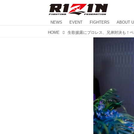
NEWS
EVENT
FIGHTERS
ABOUT 
HOME