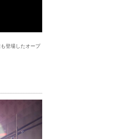
雅も登場したオープ