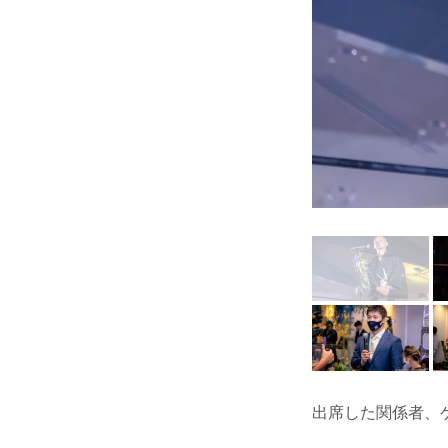
出席した関係者、