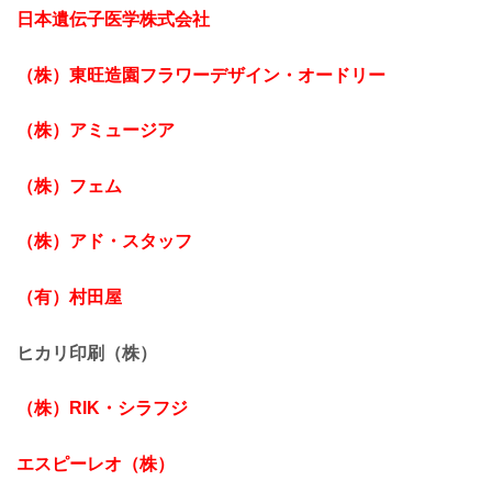
日本遺伝子医学株式会社
（株）東旺造園フラワーデザイン・オードリー
（株）アミュージア
（株）フェム
（株）アド・スタッフ
（有）村田屋
ヒカリ印刷（株）
（株）RIK・シラフジ
エスピーレオ（株）