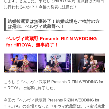
します」と返した。果たしてHIROYAの引退試合は大晦日
に行われるのか？！今後の発表に注目だ！
結婚披露宴は無事終了！結婚式場をご検討の方
は是非、ベルヴィ武蔵野へ！
ベルヴィ武蔵野 Presents RIZIN WEDDING
for HIROYA、無事終了！
こうして『ベルヴィ武蔵野 Presents RIZIN WEDDING for
HIROYA』は無事に終了した。
今回の『ベルヴィ武蔵野 Presents RIZIN WEDDING for
HIROYA』の会場となったベルヴィ武蔵野は、JR京浜東北