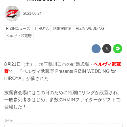
2021-08-24
RIZINニュース
HIROYA
結婚披露宴
RIZIN WEDDING
ベルヴィ武蔵野
8月21日（土）、埼玉県川口市の結婚式場・
ベルヴィ武蔵
野
で、『ベルヴィ武蔵野 Presents RIZIN WEDDING for
HIROYA』が催された！
披露宴会場にはこの日のために特別にリングが設置され、
一般参列者をはじめ、多数のRIZINファイターがゲストで
登場した！