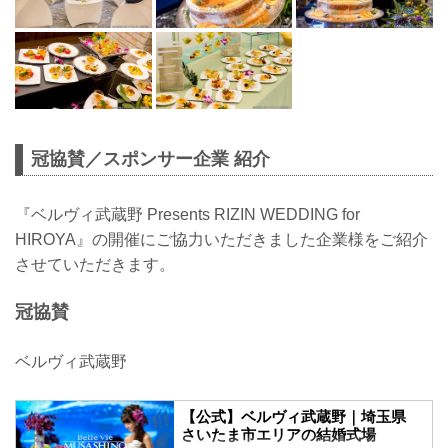
冠協賛／スポンサー企業 紹介
『ベルヴィ武蔵野 Presents RIZIN WEDDING for
HIROYA』の開催にご協力いただきました企業様をご紹介
させていただきます。
冠協賛
ベルヴィ武蔵野
【公式】ベルヴィ武蔵野｜埼玉県
さいたま市エリアの結婚式場