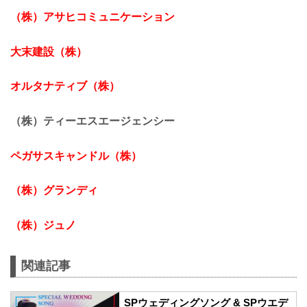
（株）アサヒコミュニケーション
大末建設（株）
オルタナティブ（株）
（株）ティーエスエージェンシー
ペガサスキャンドル（株）
（株）グランディ
（株）ジュノ
関連記事
SPウェディングソング & SPウエデ