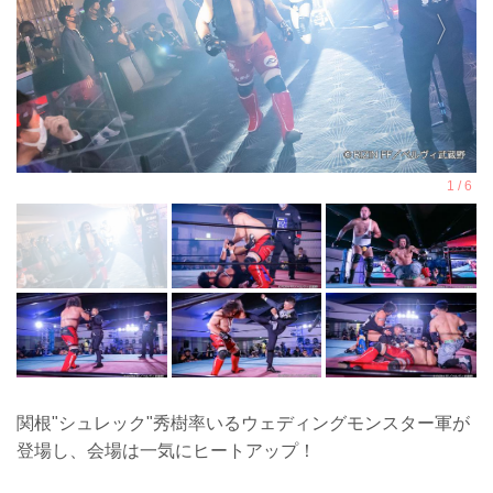
関根"シュレック"秀樹率いるウェディングモンスター軍が
登場し、会場は一気にヒートアップ！