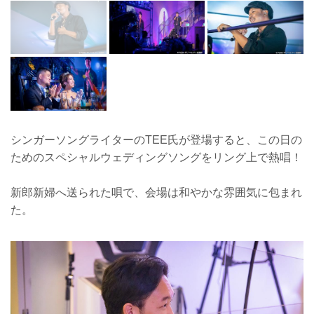
シンガーソングライターのTEE氏が登場すると、この日の
ためのスペシャルウェディングソングをリング上で熱唱！
新郎新婦へ送られた唄で、会場は和やかな雰囲気に包まれ
た。