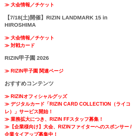
≫ 大会情報／チケット
【7/18(土)開催】RIZIN LANDMARK 15 in
HIROSHIMA
≫ 大会情報／チケット
≫ 対戦カード
RIZIN甲子園 2026
≫ RIZIN甲子園 関連ページ
おすすめコンテンツ
≫ RIZINオフィシャルグッズ
≫ デジタルカード「RIZIN CARD COLLECTION（ライコ
レ）」サービス開始！
≫ 業務拡大につき、RIZIN FFスタッフ募集！
≫【企業様向け】大会、RIZINファイターへのスポンサー /
企業タイアップ募集中！