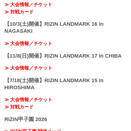
≫ 大会情報／チケット
≫ 対戦カード
【10/3(土)開催】RIZIN LANDMARK 16 in
NAGASAKI
≫ 大会情報／チケット
【11/8(日)開催】RIZIN LANDMARK 17 in CHIBA
≫ 大会情報／チケット
【7/18(土)開催】RIZIN LANDMARK 15 in
HIROSHIMA
≫ 大会情報／チケット
≫ 対戦カード
RIZIN甲子園 2026