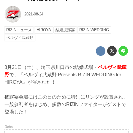
2021-08-24
RIZINニュース
HIROYA
結婚披露宴
RIZIN WEDDING
ベルヴィ武蔵野
8月21日（土）、埼玉県川口市の結婚式場・
ベルヴィ武蔵
野
で、『ベルヴィ武蔵野 Presents RIZIN WEDDING for
HIROYA』が催された！
披露宴会場にはこの日のために特別にリングが設置され、
一般参列者をはじめ、多数のRIZINファイターがゲストで
登場した！