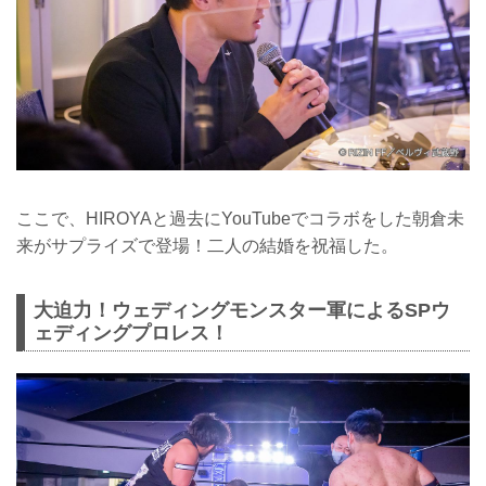
ここで、HIROYAと過去にYouTubeでコラボをした朝倉未
来がサプライズで登場！二人の結婚を祝福した。
大迫力！ウェディングモンスター軍によるSPウ
ェディングプロレス！