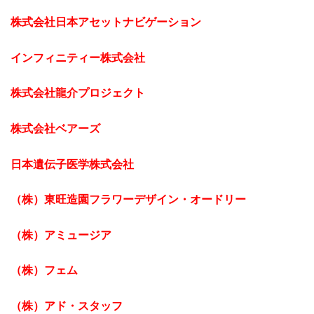
株式会社日本アセットナビゲーション
インフィニティー株式会社
株式会社龍介プロジェクト
株式会社ベアーズ
日本遺伝子医学株式会社
（株）東旺造園フラワーデザイン・オードリー
（株）アミュージア
（株）フェム
（株）アド・スタッフ