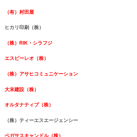
（有）村田屋
ヒカリ印刷（株）
（株）RIK・シラフジ
エスピーレオ（株）
（株）アサヒコミュニケーション
大末建設（株）
オルタナティブ（株）
（株）ティーエスエージェンシー
ペガサスキャンドル（株）