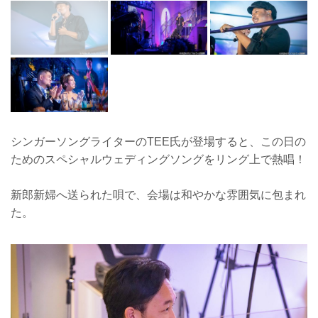
シンガーソングライターのTEE氏が登場すると、この日の
ためのスペシャルウェディングソングをリング上で熱唱！
新郎新婦へ送られた唄で、会場は和やかな雰囲気に包まれ
た。