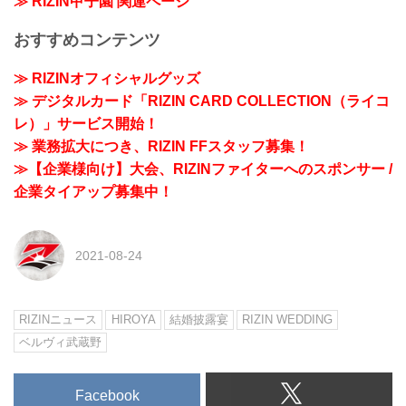
≫ RIZIN甲子園 関連ページ
おすすめコンテンツ
≫ RIZINオフィシャルグッズ
≫ デジタルカード「RIZIN CARD COLLECTION（ライコ
レ）」サービス開始！
≫ 業務拡大につき、RIZIN FFスタッフ募集！
≫【企業様向け】大会、RIZINファイターへのスポンサー /
企業タイアップ募集中！
2021-08-24
RIZINニュース
HIROYA
結婚披露宴
RIZIN WEDDING
ベルヴィ武蔵野
Facebook