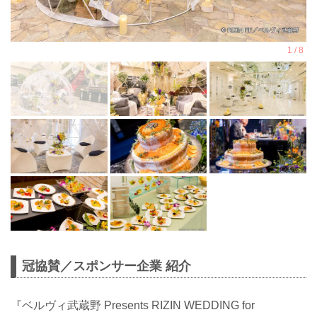
冠協賛／スポンサー企業 紹介
『ベルヴィ武蔵野 Presents RIZIN WEDDING for