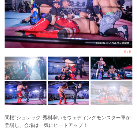
関根"シュレック"秀樹率いるウェディングモンスター軍が
登場し、会場は一気にヒートアップ！