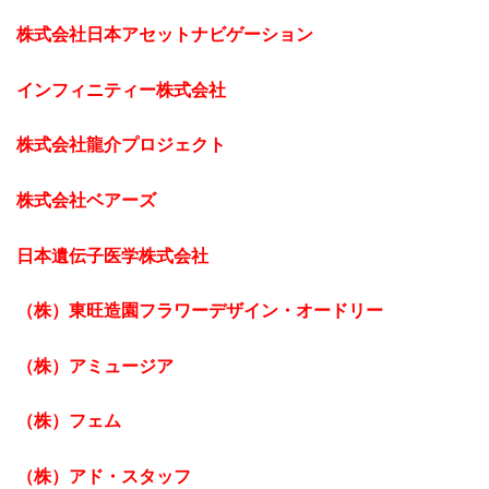
株式会社日本アセットナビゲーション
インフィニティー株式会社
株式会社龍介プロジェクト
株式会社ベアーズ
日本遺伝子医学株式会社
（株）東旺造園フラワーデザイン・オードリー
（株）アミュージア
（株）フェム
（株）アド・スタッフ