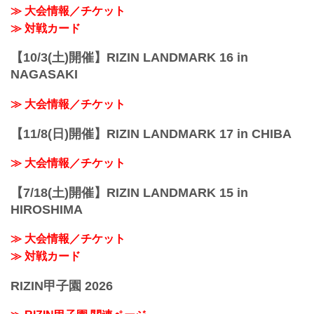
≫ 大会情報／チケット
≫ 対戦カード
【10/3(土)開催】RIZIN LANDMARK 16 in
NAGASAKI
≫ 大会情報／チケット
【11/8(日)開催】RIZIN LANDMARK 17 in CHIBA
≫ 大会情報／チケット
【7/18(土)開催】RIZIN LANDMARK 15 in
HIROSHIMA
≫ 大会情報／チケット
≫ 対戦カード
RIZIN甲子園 2026