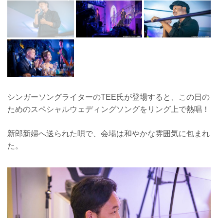
シンガーソングライターのTEE氏が登場すると、この日の
ためのスペシャルウェディングソングをリング上で熱唱！
新郎新婦へ送られた唄で、会場は和やかな雰囲気に包まれ
た。