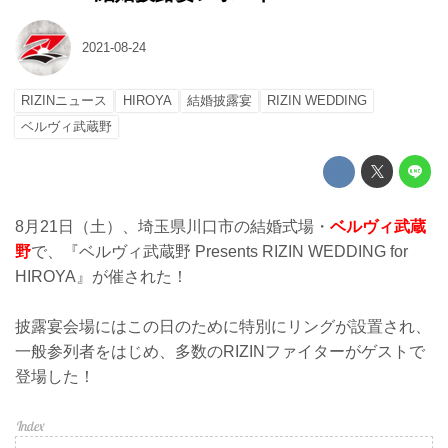
2021-08-24
RIZINニュース
HIROYA
結婚披露宴
RIZIN WEDDING
ベルヴィ武蔵野
8月21日（土）、埼玉県川口市の結婚式場・
ベルヴィ武蔵
野
で、『ベルヴィ武蔵野 Presents RIZIN WEDDING for
HIROYA』が催された！
披露宴会場にはこの日のために特別にリングが設置され、
一般参列者をはじめ、多数のRIZINファイターがゲストで
登場した！