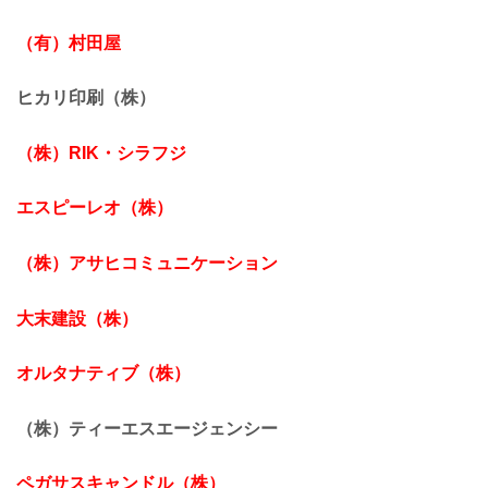
（有）村田屋
ヒカリ印刷（株）
（株）RIK・シラフジ
エスピーレオ（株）
（株）アサヒコミュニケーション
大末建設（株）
オルタナティブ（株）
（株）ティーエスエージェンシー
ペガサスキャンドル（株）