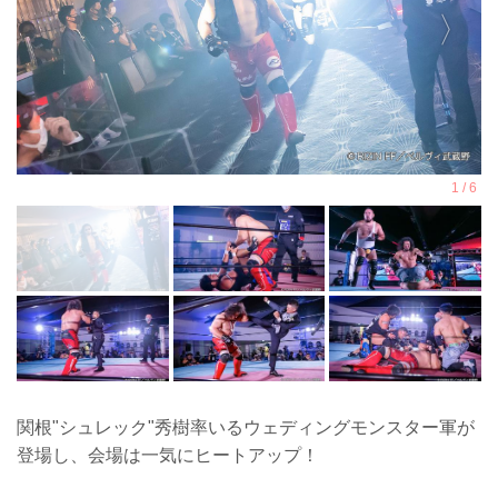
関根"シュレック"秀樹率いるウェディングモンスター軍が
登場し、会場は一気にヒートアップ！