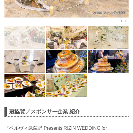
冠協賛／スポンサー企業 紹介
『ベルヴィ武蔵野 Presents RIZIN WEDDING for