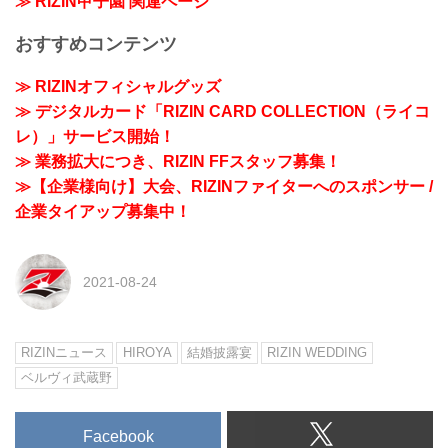
≫ RIZIN甲子園 関連ページ
おすすめコンテンツ
≫ RIZINオフィシャルグッズ
≫ デジタルカード「RIZIN CARD COLLECTION（ライコ
レ）」サービス開始！
≫ 業務拡大につき、RIZIN FFスタッフ募集！
≫【企業様向け】大会、RIZINファイターへのスポンサー /
企業タイアップ募集中！
2021-08-24
RIZINニュース
HIROYA
結婚披露宴
RIZIN WEDDING
ベルヴィ武蔵野
Facebook