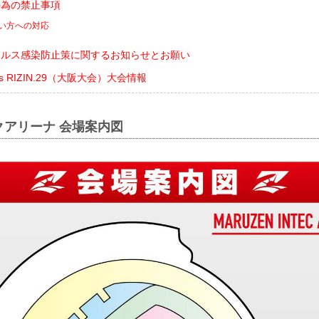
の為の禁止事項
い方への対応
イルス感染防止策に関するお知らせとお願い
sents RIZIN.29（大阪大会）大会情報
クアリーナ 会場案内図