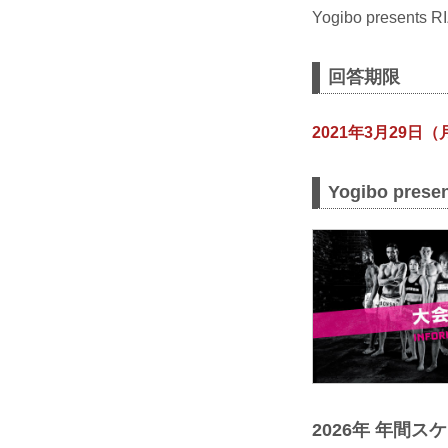
Yogibo prese
回答期限
2021年3月29日（
Yogibo pres
2026年 年間ス