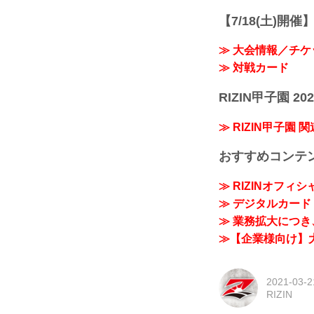
【7/18(土)開催】R
≫ 大会情報／チケ
≫ 対戦カード
RIZIN甲子園 202
≫ RIZIN甲子園 
おすすめコンテ
≫ RIZINオフィ
≫ デジタルカード「
≫ 業務拡大につき、
≫【企業様向け】大
2021-03-2
RIZIN