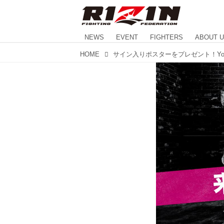
NEWS
EVENT
FIGHTERS
ABOUT 
HOME