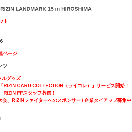
IZIN LANDMARK 15 in HIROSHIMA
ット
6
関連ページ
ンツ
シャルグッズ
RIZIN CARD COLLECTION（ライコレ）」サービス開始！
RIZIN FFスタッフ募集！
会、RIZINファイターへのスポンサー / 企業タイアップ募集中
1