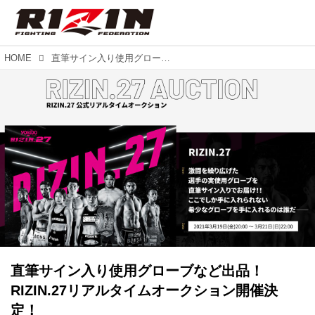
HOME
直筆サイン入り使用グローブなど出品！RIZIN.27リアルタイムオークション開催決定！
直筆サイン入り使用グローブなど出品！
RIZIN.27リアルタイムオークション開催決
定！