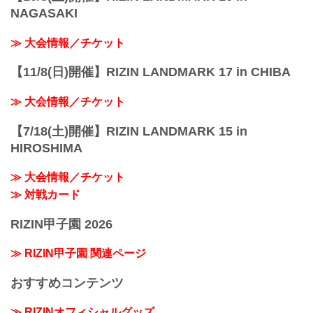
NAGASAKI
≫ 大会情報／チケット
【11/8(日)開催】RIZIN LANDMARK 17 in CHIBA
≫ 大会情報／チケット
【7/18(土)開催】RIZIN LANDMARK 15 in
HIROSHIMA
≫ 大会情報／チケット
≫ 対戦カード
RIZIN甲子園 2026
≫ RIZIN甲子園 関連ページ
おすすめコンテンツ
≫ RIZINオフィシャルグッズ