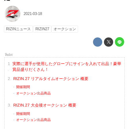
2021-03-18
RIZINニュース
RIZIN27
オークション
実際に選手が使用したグローブにサインを入れて出品！豪華
賞品盛りだくさん！
RIZIN.27 リアルタイムオークション 概要
開催期間
オークション出品商品
RIZIN.27 大会後オークション 概要
開催期間
オークション出品商品