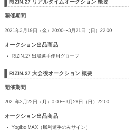
RIZIN.27 リアルタイムオークション 概要
開催期間
2021年3月19日（金）20:00〜3月21日（日）22:00
オークション出品商品
RIZIN.27 出場選手使用グローブ
RIZIN.27 大会後オークション 概要
開催期間
2021年3月22日（月）0:00〜3月28日（日）22:00
オークション出品商品
Yogibo MAX（勝利選手のみサイン）