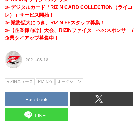
≫ デジタルカード「RIZIN CARD COLLECTION（ライコ
レ）」サービス開始！
≫ 業務拡大につき、RIZIN FFスタッフ募集！
≫【企業様向け】大会、RIZINファイターへのスポンサー /
企業タイアップ募集中！
2021-03-18
RIZINニュース
RIZIN27
オークション
Facebook
LINE