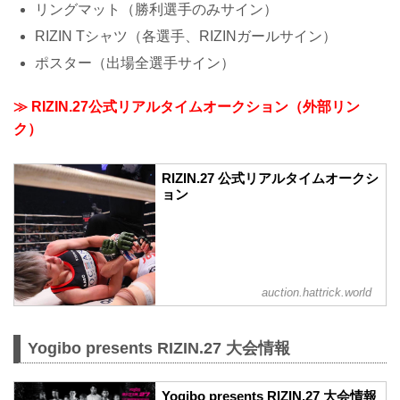
リングマット（勝利選手のみサイン）
RIZIN Tシャツ（各選手、RIZINガールサイン）
ポスター（出場全選手サイン）
≫ RIZIN.27公式リアルタイムオークション（外部リン
ク）
RIZIN.27 公式リアルタイムオークシ
ョン
auction.hattrick.world
Yogibo presents RIZIN.27 大会情報
Yogibo presents RIZIN.27 大会情報