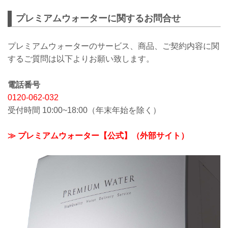
プレミアムウォーターに関するお問合せ
プレミアムウォーターのサービス、商品、ご契約内容に関
するご質問は以下よりお願い致します。
電話番号
0120-062-032
受付時間 10:00~18:00（年末年始を除く）
≫ プレミアムウォーター【公式】（外部サイト）