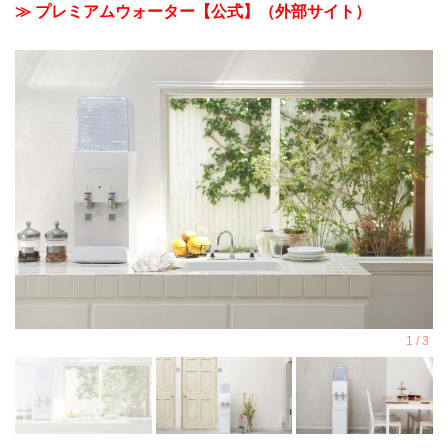
≫ プレミアムウォーター【公式】（外部サイト）