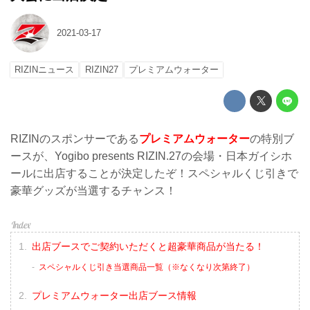
2021-03-17
RIZINニュース
RIZIN27
プレミアムウォーター
RIZINのスポンサーである
プレミアムウォーター
の特別ブ
ースが、Yogibo presents RIZIN.27の会場・日本ガイシホ
ールに出店することが決定したぞ！スペシャルくじ引きで
豪華グッズが当選するチャンス！
出店ブースでご契約いただくと超豪華商品が当たる！
スペシャルくじ引き当選商品一覧（※なくなり次第終了）
プレミアムウォーター出店ブース情報