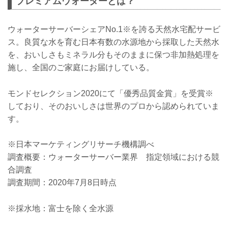
プレミアムウォーターとは？
ウォーターサーバーシェアNo.1※を誇る天然水宅配サービ
ス。良質な水を育む日本有数の水源地から採取した天然水
を、おいしさもミネラル分もそのままに保つ非加熱処理を
施し、全国のご家庭にお届けしている。
モンドセレクション2020にて「優秀品質金賞」を受賞※
しており、そのおいしさは世界のプロから認められていま
す。
※日本マーケティングリサーチ機構調べ
調査概要：ウォーターサーバー業界 指定領域における競
合調査
調査期間：2020年7月8日時点
※採水地：富士を除く全水源