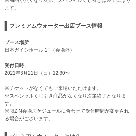
※商品が無くなり次第、スペシャルくじ引きは終了になり
ます。
プレミアムウォーター出店ブース情報
ブース場所
日本ガイシホール 1F（会場外）
受付日時
2021年3月21日（日）12:30〜
※チケットがなくてもご来場いただけます。
※スペシャルくじ引き商品がなくなり次第終了となりま
す。
※RIZIN会場スケジュールに合わせて受付時間が変更され
る場合がございます。