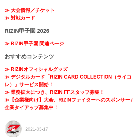
≫ 大会情報／チケット
≫ 対戦カード
RIZIN甲子園 2026
≫ RIZIN甲子園 関連ページ
おすすめコンテンツ
≫ RIZINオフィシャルグッズ
≫ デジタルカード「RIZIN CARD COLLECTION（ライコ
レ）」サービス開始！
≫ 業務拡大につき、RIZIN FFスタッフ募集！
≫【企業様向け】大会、RIZINファイターへのスポンサー /
企業タイアップ募集中！
2021-03-17