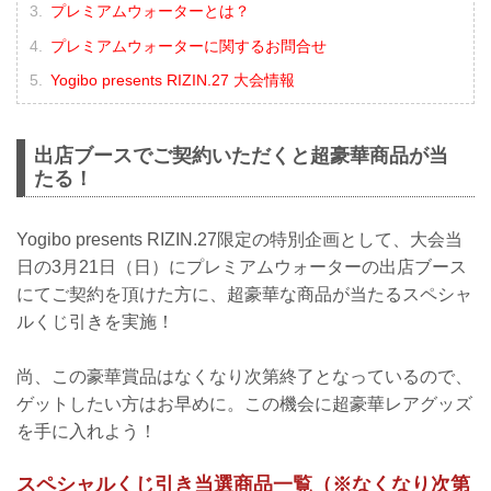
プレミアムウォーターとは？
プレミアムウォーターに関するお問合せ
Yogibo presents RIZIN.27 大会情報
出店ブースでご契約いただくと超豪華商品が当
たる！
Yogibo presents RIZIN.27限定の特別企画として、大会当
日の3月21日（日）にプレミアムウォーターの出店ブース
にてご契約を頂けた方に、超豪華な商品が当たるスペシャ
ルくじ引きを実施！
尚、この豪華賞品はなくなり次第終了となっているので、
ゲットしたい方はお早めに。この機会に超豪華レアグッズ
を手に入れよう！
スペシャルくじ引き当選商品一覧（※なくなり次第