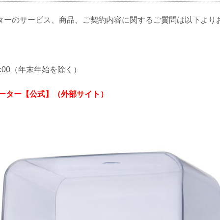
ターのサービス、商品、ご契約内容に関するご質問は以下より
18:00（年末年始を除く）
ォーター【公式】（外部サイト）