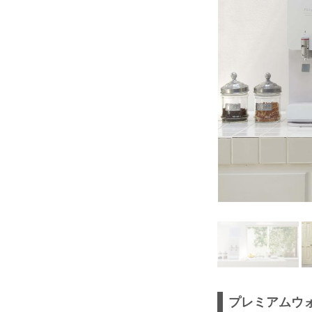
プレミアムウ