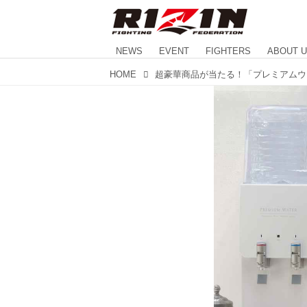
NEWS
EVENT
FIGHTERS
ABOUT 
HOME