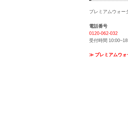
プレミアムウォー
電話番号
0120-062-032
受付時間 10:00~
≫ プレミアムウ