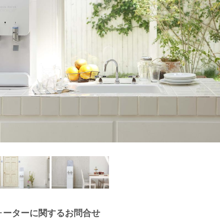
ォーターに関するお問合せ