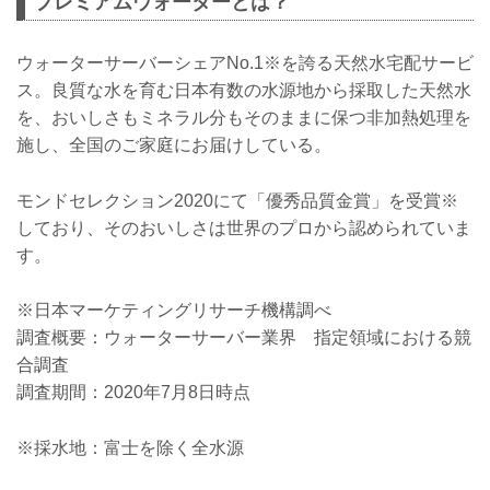
プレミアムウォーターとは？
ウォーターサーバーシェアNo.1※を誇る天然水宅配サービ
ス。良質な水を育む日本有数の水源地から採取した天然水
を、おいしさもミネラル分もそのままに保つ非加熱処理を
施し、全国のご家庭にお届けしている。
モンドセレクション2020にて「優秀品質金賞」を受賞※
しており、そのおいしさは世界のプロから認められていま
す。
※日本マーケティングリサーチ機構調べ
調査概要：ウォーターサーバー業界 指定領域における競
合調査
調査期間：2020年7月8日時点
※採水地：富士を除く全水源