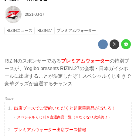
2021-03-17
RIZINニュース
RIZIN27
プレミアムウォーター
RIZINのスポンサーである
プレミアムウォーター
の特別ブ
ースが、Yogibo presents RIZIN.27の会場・日本ガイシホ
ールに出店することが決定したぞ！スペシャルくじ引きで
豪華グッズが当選するチャンス！
出店ブースでご契約いただくと超豪華商品が当たる！
スペシャルくじ引き当選商品一覧（※なくなり次第終了）
プレミアムウォーター出店ブース情報