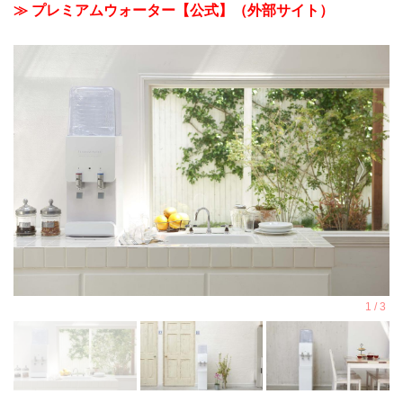
≫ プレミアムウォーター【公式】（外部サイト）