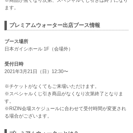
※商品が無くなり次第、スペシャルくじ引きは終了になり
ます。
プレミアムウォーター出店ブース情報
ブース場所
日本ガイシホール 1F（会場外）
受付日時
2021年3月21日（日）12:30〜
※チケットがなくてもご来場いただけます。
※スペシャルくじ引き商品がなくなり次第終了となりま
す。
※RIZIN会場スケジュールに合わせて受付時間が変更され
る場合がございます。