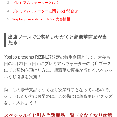
プレミアムウォーターとは？
プレミアムウォーターに関するお問合せ
Yogibo presents RIZIN.27 大会情報
出店ブースでご契約いただくと超豪華商品が当
たる！
Yogibo presents RIZIN.27限定の特別企画として、大会当
日の3月21日（日）にプレミアムウォーターの出店ブース
にてご契約を頂けた方に、超豪華な商品が当たるスペシャ
ルくじ引きを実施！
尚、この豪華賞品はなくなり次第終了となっているので、
ゲットしたい方はお早めに。この機会に超豪華レアグッズ
を手に入れよう！
スペシャルくじ引き当選商品一覧（※なくなり次第