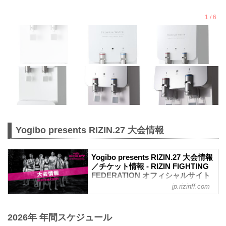
Yogibo presents RIZIN.27 大会情報
Yogibo presents RIZIN.27 大会情報
／チケット情報 - RIZIN FIGHTING
FEDERATION オフィシャルサイト
jp.rizinff.com
MOVIE
Yogibo presents RIZIN.27 in NAGOYA |
Official Trailer
2026年 年間スケジュール
youtu.be