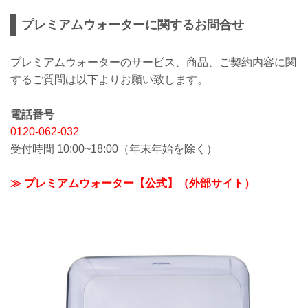
プレミアムウォーターに関するお問合せ
プレミアムウォーターのサービス、商品、ご契約内容に関
するご質問は以下よりお願い致します。
電話番号
0120-062-032
受付時間 10:00~18:00（年末年始を除く）
≫ プレミアムウォーター【公式】（外部サイト）