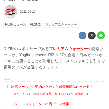
2021-03-17
RIZINニュース
RIZIN27
プレミアムウォーター
RIZINのスポンサーである
プレミアムウォーター
の特別ブ
ースが、Yogibo presents RIZIN.27の会場・日本ガイシホ
ールに出店することが決定したぞ！スペシャルくじ引きで
豪華グッズが当選するチャンス！
出店ブースでご契約いただくと超豪華商品が当たる！
スペシャルくじ引き当選商品一覧（※なくなり次第終了）
プレミアムウォーター出店ブース情報