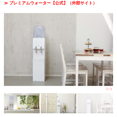
≫ プレミアムウォーター【公式】（外部サイト）