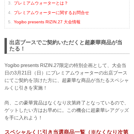
プレミアムウォーターとは？
プレミアムウォーターに関するお問合せ
Yogibo presents RIZIN.27 大会情報
出店ブースでご契約いただくと超豪華商品が当
たる！
Yogibo presents RIZIN.27限定の特別企画として、大会当
日の3月21日（日）にプレミアムウォーターの出店ブース
にてご契約を頂けた方に、超豪華な商品が当たるスペシャ
ルくじ引きを実施！
尚、この豪華賞品はなくなり次第終了となっているので、
ゲットしたい方はお早めに。この機会に超豪華レアグッズ
を手に入れよう！
スペシャルくじ引き当選商品一覧（※なくなり次第