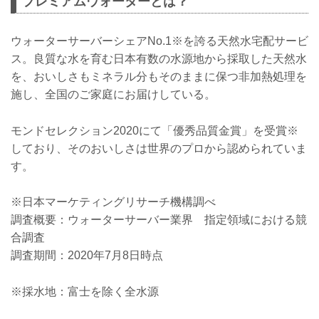
プレミアムウォーターとは？
ウォーターサーバーシェアNo.1※を誇る天然水宅配サービ
ス。良質な水を育む日本有数の水源地から採取した天然水
を、おいしさもミネラル分もそのままに保つ非加熱処理を
施し、全国のご家庭にお届けしている。
モンドセレクション2020にて「優秀品質金賞」を受賞※
しており、そのおいしさは世界のプロから認められていま
す。
※日本マーケティングリサーチ機構調べ
調査概要：ウォーターサーバー業界 指定領域における競
合調査
調査期間：2020年7月8日時点
※採水地：富士を除く全水源