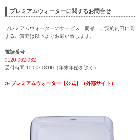
プレミアムウォーターに関するお問合せ
プレミアムウォーターのサービス、商品、ご契約内容に関
するご質問は以下よりお願い致します。
電話番号
0120-062-032
受付時間 10:00~18:00（年末年始を除く）
≫ プレミアムウォーター【公式】（外部サイト）