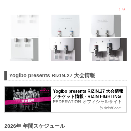
Yogibo presents RIZIN.27 大会情報
Yogibo presents RIZIN.27 大会情報
／チケット情報 - RIZIN FIGHTING
FEDERATION オフィシャルサイト
jp.rizinff.com
MOVIE
Yogibo presents RIZIN.27 in NAGOYA |
Official Trailer
2026年 年間スケジュール
youtu.be