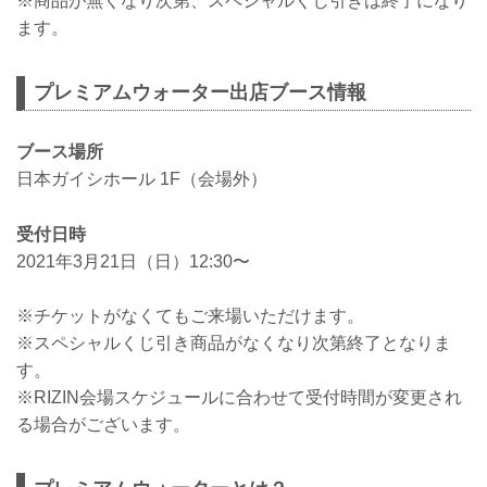
※商品が無くなり次第、スペシャルくじ引きは終了になり
ます。
プレミアムウォーター出店ブース情報
ブース場所
日本ガイシホール 1F（会場外）
受付日時
2021年3月21日（日）12:30〜
※チケットがなくてもご来場いただけます。
※スペシャルくじ引き商品がなくなり次第終了となりま
す。
※RIZIN会場スケジュールに合わせて受付時間が変更され
る場合がございます。