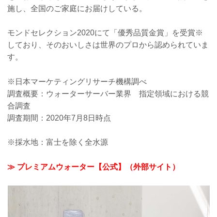
施し、全国のご家庭にお届けしている。
モンドセレクション2020にて「優秀品質金賞」を受賞※
しており、そのおいしさは世界のプロから認められていま
す。
※日本マーケティングリサーチ機構調べ
調査概要：ウォーターサーバー業界 指定領域における競
合調査
調査期間：2020年7月8日時点
※採水地：富士を除く全水源
≫ プレミアムウォーター【公式】（外部サイト）