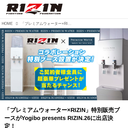
HOME
「プレミアムウォーター×RIZIN」特別販売ブースがYogibo presents RIZIN.26に出店決定！
「プレミアムウォーター×RIZIN」特別販売ブ
ースがYogibo presents RIZIN.26に出店決
定！