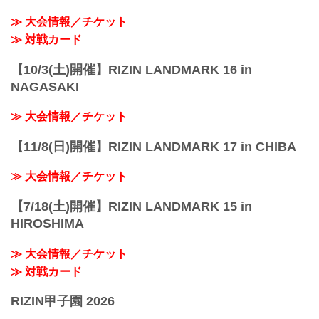
≫ 大会情報／チケット
≫ 対戦カード
【10/3(土)開催】RIZIN LANDMARK 16 in
NAGASAKI
≫ 大会情報／チケット
【11/8(日)開催】RIZIN LANDMARK 17 in CHIBA
≫ 大会情報／チケット
【7/18(土)開催】RIZIN LANDMARK 15 in
HIROSHIMA
≫ 大会情報／チケット
≫ 対戦カード
RIZIN甲子園 2026