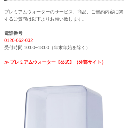
プレミアムウォーターのサービス、商品、ご契約内容に関
するご質問は以下よりお願い致します。
電話番号
0120-062-032
受付時間 10:00~18:00（年末年始を除く）
≫ プレミアムウォーター【公式】（外部サイト）