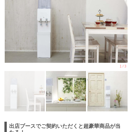
出店ブースでご契約いただくと超豪華商品が当