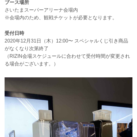
ブース場所
さいたまスーパーアリーナ会場内
※会場内のため、観戦チケットが必要となります。
受付日時
2020年12月31日（木）12:00〜 スペシャルくじ引き商品
がなくなり次第終了
（RIZIN会場スケジュールに合わせて受付時間が変更され
る場合がございます。）