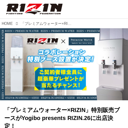
HOME
「プレミアムウォーター×RIZIN」特別販売ブースがYogibo presents RIZIN.26に出店決定！
「プレミアムウォーター×RIZIN」特別販売ブ
ースがYogibo presents RIZIN.26に出店決
定！