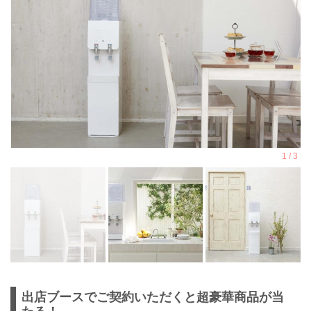
出店ブースでご契約いただくと超豪華商品が当