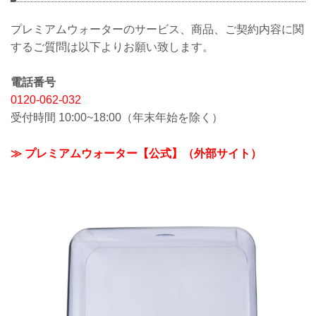
プレミアムウォーターのサービス、商品、ご契約内容に関
するご質問は以下よりお願い致します。
電話番号
0120-062-032
受付時間 10:00~18:00（年末年始を除く）
≫ プレミアムウォーター【公式】（外部サイト）