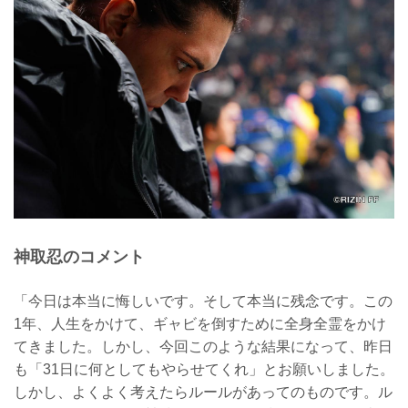
神取忍のコメント
「今日は本当に悔しいです。そして本当に残念です。この
1年、人生をかけて、ギャビを倒すために全身全霊をかけ
てきました。しかし、今回このような結果になって、昨日
も「31日に何としてもやらせてくれ」とお願いしました。
しかし、よくよく考えたらルールがあってのものです。ル