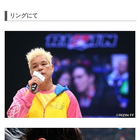
リングにて