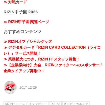
≫ 対戦カード
RIZIN甲子園 2026
≫ RIZIN甲子園 関連ページ
おすすめコンテンツ
≫ RIZINオフィシャルグッズ
≫ デジタルカード「RIZIN CARD COLLECTION（ライコ
レ）」サービス開始！
≫ 業務拡大につき、RIZIN FFスタッフ募集！
≫【企業様向け】大会、RIZINファイターへのスポンサー /
企業タイアップ募集中！
2017-12-29
RIZINニュース
インタビュー
RIZIN8
ギャビ・ガルシア