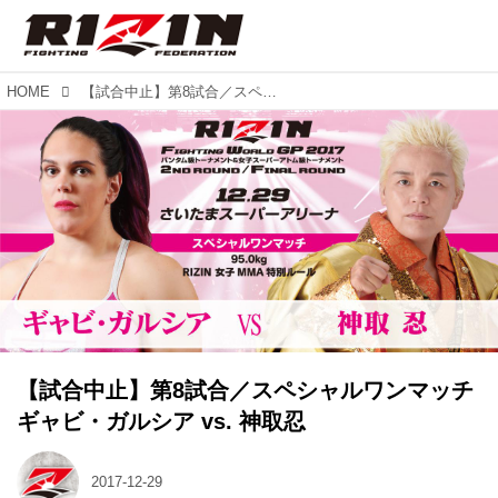
HOME
【試合中止】第8試合／スペシャルワンマッチ ギャビ・ガルシア vs. 神取忍
【試合中止】第8試合／スペシャルワンマッチ
ギャビ・ガルシア vs. 神取忍
2017-12-29