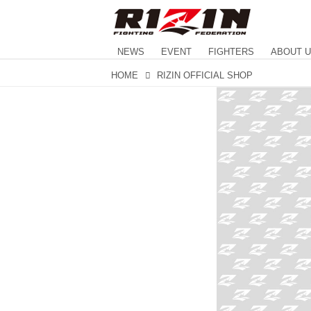
NEWS
EVENT
FIGHTERS
ABOUT 
HOME
RIZIN OFFICIAL SHOP