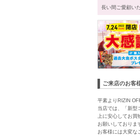
長い間ご愛顧い
ご来店のお客
平素よりRIZIN 
当店では、「新型
上に安心してお買
お願いしておりま
お客様には大変な