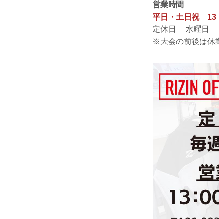
営業時間
平日・土日祝 13：
定休日 水曜日
※大会の前後は休