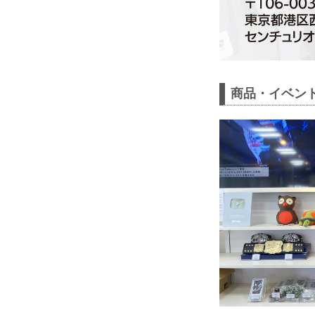
商品・イベン