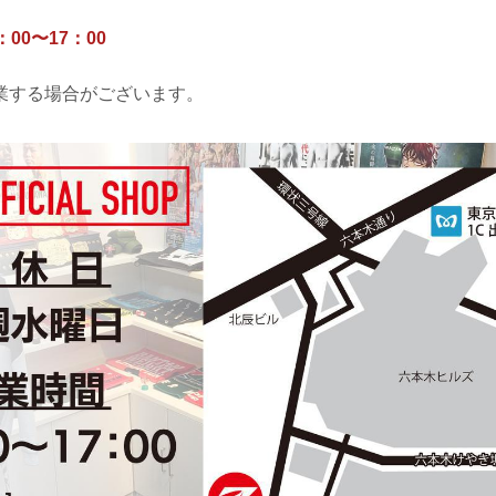
00〜17：00
業する場合がございます。