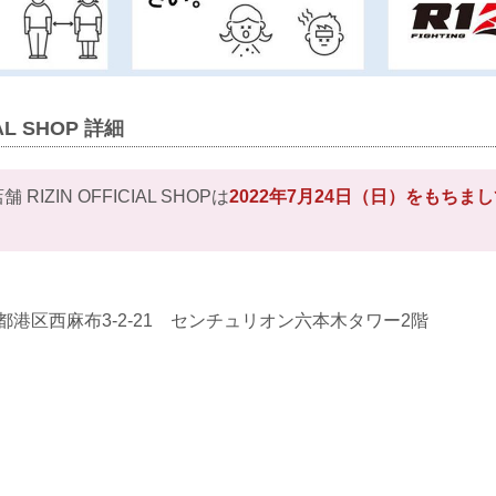
IAL SHOP 詳細
IZIN OFFICIAL SHOPは
2022年7月24日（日）をもちま
東京都港区西麻布3-2-21 センチュリオン六本木タワー2階