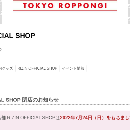
CIAL SHOP
2
INグッズ
RIZIN OFFICIAL SHOP
イベント情報
CIAL SHOP 閉店のお知らせ
IZIN OFFICIAL SHOPは
2022年7月24日（日）をもちま