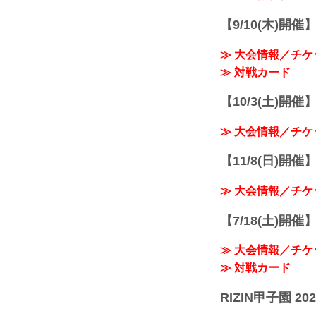
【9/10(木)開催
≫ 大会情報／チケ
≫ 対戦カード
【10/3(土)開催】R
≫ 大会情報／チケ
【11/8(日)開催】R
≫ 大会情報／チケ
【7/18(土)開催】R
≫ 大会情報／チケ
≫ 対戦カード
RIZIN甲子園 202