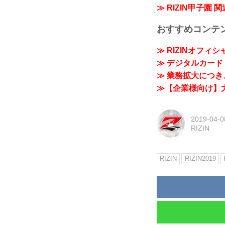
≫ RIZIN甲子園 
おすすめコンテ
≫ RIZINオフィ
≫ デジタルカード「
≫ 業務拡大につき、
≫【企業様向け】大
2019-04-0
RIZIN
RIZIN
RIZIN2019