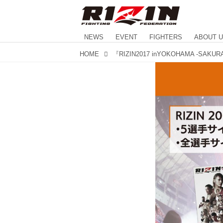
NEWS
EVENT
FIGHTERS
ABOUT 
HOME