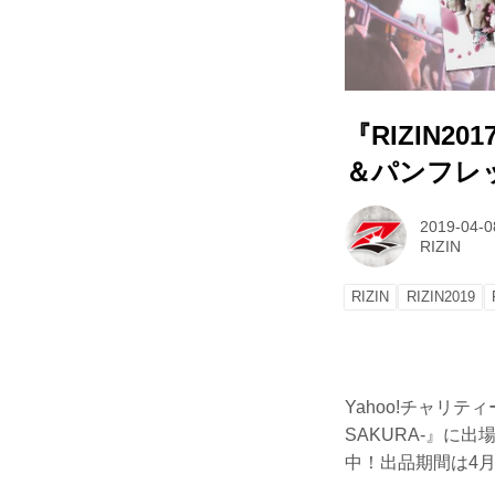
『RIZIN2
＆パンフレ
2019-04-0
RIZIN
RIZIN
RIZIN2019
Yahoo!チャリティ
SAKURA-』に
中！出品期間は4月