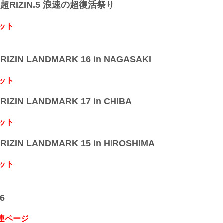
】超RIZIN.5 浪速の超復活祭り
ット
IZIN LANDMARK 16 in NAGASAKI
ット
IZIN LANDMARK 17 in CHIBA
ット
IZIN LANDMARK 15 in HIROSHIMA
ット
6
関連ページ