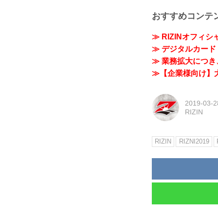
おすすめコンテ
≫ RIZINオフィ
≫ デジタルカード「
≫ 業務拡大につき、
≫【企業様向け】大
2019-03-2
RIZIN
RIZIN
RIZNI2019