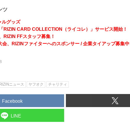
ンツ
シャルグッズ
RIZIN CARD COLLECTION（ライコレ）」サービス開始！
RIZIN FFスタッフ募集！
会、RIZINファイターへのスポンサー / 企業タイアップ募集中
8
RIZINニュース
ヤフオク
チャリティ
Facebook
LINE