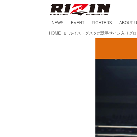
NEWS
EVENT
FIGHTERS
ABOUT 
HOME