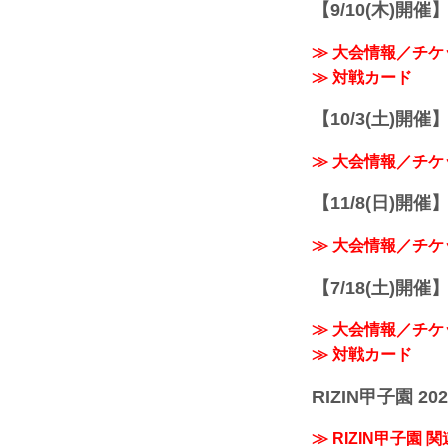
【9/10(木)開催
≫ 大会情報／チケ
≫ 対戦カード
【10/3(土)開催】R
≫ 大会情報／チケ
【11/8(日)開催】R
≫ 大会情報／チケ
【7/18(土)開催】R
≫ 大会情報／チケ
≫ 対戦カード
RIZIN甲子園 202
≫ RIZIN甲子園 