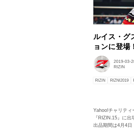
ルイス・グ
ョンに登場
2019-03-2
RIZIN
RIZIN
RIZNI2019
Yahoo!チャリテ
『RIZIN.15
出品期間は4月4日