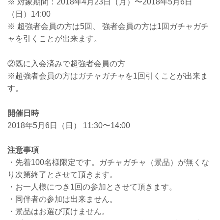
※ 対象期間：2018年4月23日（月）〜2018年5月6日
（日）14:00
※ 超強者会員の方は5回、 強者会員の方は1回ガチャガチ
ャを引くことが出来ます。
②既に入会済みで超強者会員の方
※超強者会員の方はガチャガチャを1回引くことが出来ま
す。
開催日時
2018年5月6日（日） 11:30〜14:00
注意事項
・先着100名様限定です。ガチャガチャ（景品）が無くな
り次第終了とさせて頂きます。
・お一人様につき1回の参加とさせて頂きます。
・同伴者の参加は出来ません。
・景品はお選び頂けません。