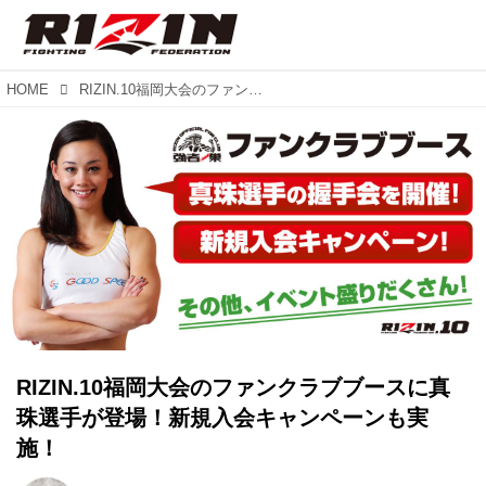
HOME
RIZIN.10福岡大会のファンクラブブースに真珠選手が登場！新規入会キャンペーンも実施！
RIZIN.10福岡大会のファンクラブブースに真
珠選手が登場！新規入会キャンペーンも実
施！