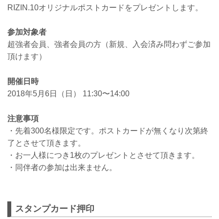
RIZIN.10オリジナルポストカードをプレゼントします。
参加対象者
超強者会員、強者会員の方（新規、入会済み問わずご参加
頂けます）
開催日時
2018年5月6日（日） 11:30〜14:00
注意事項
・先着300名様限定です。ポストカードが無くなり次第終
了とさせて頂きます。
・お一人様につき1枚のプレゼントとさせて頂きます。
・同伴者の参加は出来ません。
スタンプカード押印