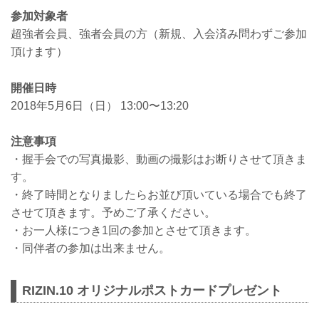
参加対象者
超強者会員、強者会員の方（新規、入会済み問わずご参加
頂けます）
開催日時
2018年5月6日（日） 13:00〜13:20
注意事項
・握手会での写真撮影、動画の撮影はお断りさせて頂きま
す。
・終了時間となりましたらお並び頂いている場合でも終了
させて頂きます。予めご了承ください。
・お一人様につき1回の参加とさせて頂きます。
・同伴者の参加は出来ません。
RIZIN.10 オリジナルポストカードプレゼント