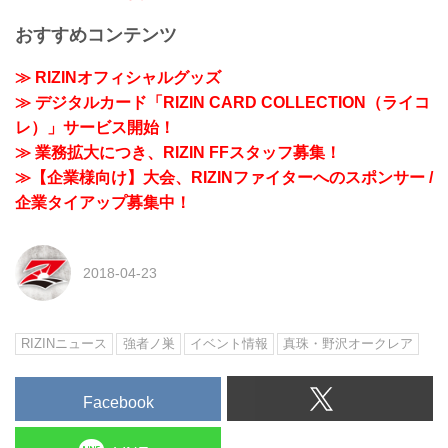
おすすめコンテンツ
≫ RIZINオフィシャルグッズ
≫ デジタルカード「RIZIN CARD COLLECTION（ライコ
レ）」サービス開始！
≫ 業務拡大につき、RIZIN FFスタッフ募集！
≫【企業様向け】大会、RIZINファイターへのスポンサー /
企業タイアップ募集中！
2018-04-23
RIZINニュース
強者ノ巣
イベント情報
真珠・野沢オークレア
Facebook