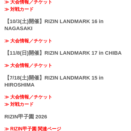
≫ 大会情報／チケット
≫ 対戦カード
【10/3(土)開催】RIZIN LANDMARK 16 in
NAGASAKI
≫ 大会情報／チケット
【11/8(日)開催】RIZIN LANDMARK 17 in CHIBA
≫ 大会情報／チケット
【7/18(土)開催】RIZIN LANDMARK 15 in
HIROSHIMA
≫ 大会情報／チケット
≫ 対戦カード
RIZIN甲子園 2026
≫ RIZIN甲子園 関連ページ