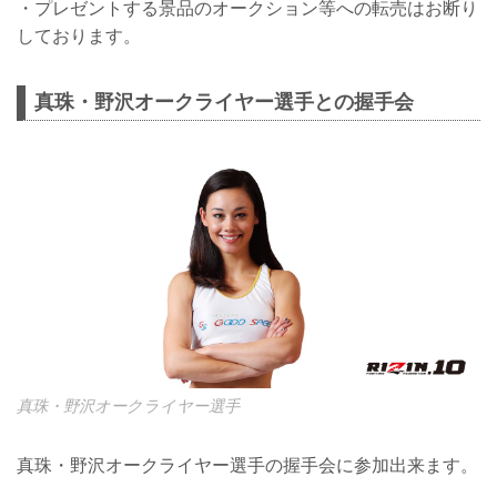
・プレゼントする景品のオークション等への転売はお断り
しております。
真珠・野沢オークライヤー選手との握手会
真珠・野沢オークライヤー選手
真珠・野沢オークライヤー選手の握手会に参加出来ます。