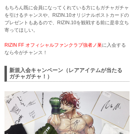
もちろん既に会員になってくれている方にもガチャガチャ
を引けるチャンスや、RIZIN.10オリジナルポストカードの
プレゼントもあるので、RIZIN.10を観戦する前に是非立ち
寄ってほしい。
RIZIN FF オフィシャルファンクラブ強者ノ巣
に入会する
なら今がチャンス！
新規入会キャンペーン（レアアイテムが当たる
ガチャガチャ！）