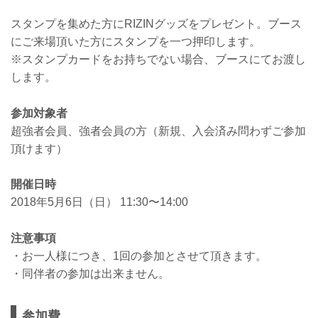
スタンプを集めた方にRIZINグッズをプレゼント。ブース
にご来場頂いた方にスタンプを一つ押印します。
※スタンプカードをお持ちでない場合、ブースにてお渡し
します。
参加対象者
超強者会員、強者会員の方（新規、入会済み問わずご参加
頂けます）
開催日時
2018年5月6日（日） 11:30〜14:00
注意事項
・お一人様につき、1回の参加とさせて頂きます。
・同伴者の参加は出来ません。
参加費