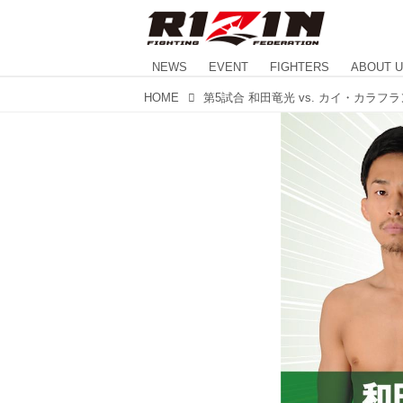
NEWS
EVENT
FIGHTERS
ABOUT 
HOME