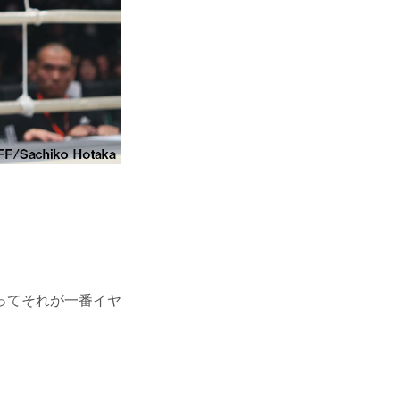
ってそれが一番イヤ