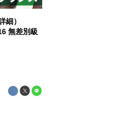
果詳細）
2016 無差別級