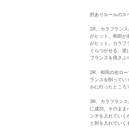
肘ありルールのス
1R、カラフラン
がヒット。和田が
がヒット。カラフ
ぐらつかせる。逆
フランスを揺さぶ
2R、和田の右ロ
ランスを削ってい
ルに行ったところ
3R、カラフラン
に成功。そのまま
ンチを入れていく
と肘を入れていく