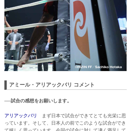
アミール・アリアックバリ コメント
──試合の感想をお願いします。
アリアックバリ
まず日本で試合ができてとても光栄に思
っています。そして、日本人の前でこのような試合ができ
て嬉しく思っています。今回の試合に対して凄く満足して