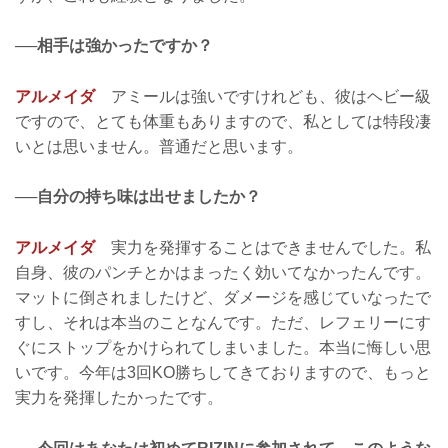
──相手は強かったですか？
アルメイダ
アミールは強いですけれども、彼はヘビー級
ですので、とても体重もありますので、私としては特段凄
いとは思いません。普通だと思います。
──自分の持ち味は出せましたか？
アルメイダ
実力を発揮することはできませんでした。私
自身、彼のパンチとかはまったく効いてなかったんです。
マットに倒されましたけど、ダメージを感じていなったで
すし、それは本当のことなんです。ただ、レフェリーにす
ぐにストップをかけられてしまいました。本当に悔しい思
いです。今年は3回KO勝ちしてきておりますので、もっと
実力を発揮したかったです。