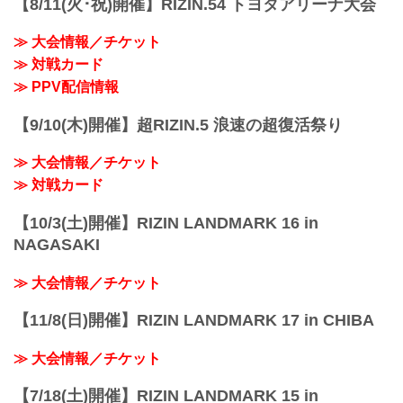
【8/11(火･祝)開催】RIZIN.54 トヨタアリーナ大会
≫ 大会情報／チケット
≫ 対戦カード
≫ PPV配信情報
【9/10(木)開催】超RIZIN.5 浪速の超復活祭り
≫ 大会情報／チケット
≫ 対戦カード
【10/3(土)開催】RIZIN LANDMARK 16 in
NAGASAKI
≫ 大会情報／チケット
【11/8(日)開催】RIZIN LANDMARK 17 in CHIBA
≫ 大会情報／チケット
【7/18(土)開催】RIZIN LANDMARK 15 in