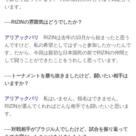
います。
──RIZINの雰囲気はどうでしたか？
アリアックバリ
RIZINは去年の10月から始まったと思う
んですけど、私の希望としてはずっと参加したかったんで
す。だから、今回は親切な日本国民の前でRIZINの仲間と
して闘うことができたことをうれしく思っています。
──トーナメントを勝ち抜きましたけど、闘いたい相手は
いますか？
アリアックバリ
私はいません。指名はできません。
RIZINが選んでくれればどんな相手でも闘いたいと思いま
す。
──対戦相手がブラジル人でしたけど、試合を振り返って