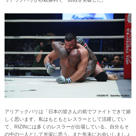
アリアックバリは「日本の皆さんの前でファイトできて嬉
しく思います。私はもともとレスラーとして活躍してい
て、RIZINには多くのレスラーが出場している。自分もそ
の中の一人として光栄に思う。また年末にお会いしましょ