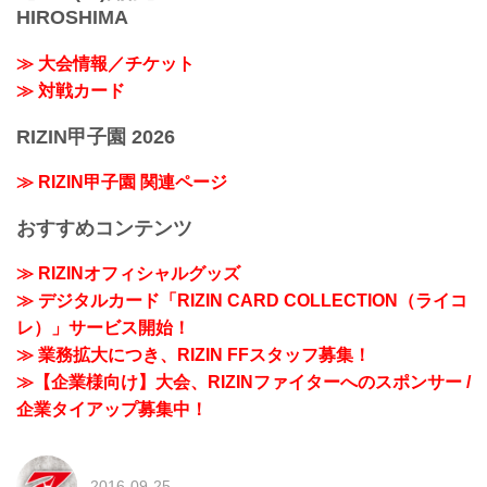
HIROSHIMA
≫ 大会情報／チケット
≫ 対戦カード
RIZIN甲子園 2026
≫ RIZIN甲子園 関連ページ
おすすめコンテンツ
≫ RIZINオフィシャルグッズ
≫ デジタルカード「RIZIN CARD COLLECTION（ライコ
レ）」サービス開始！
≫ 業務拡大につき、RIZIN FFスタッフ募集！
≫【企業様向け】大会、RIZINファイターへのスポンサー /
企業タイアップ募集中！
2016-09-25