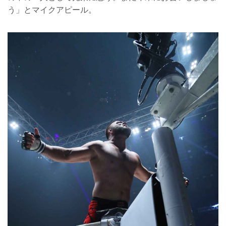
う」とマイクアピール。