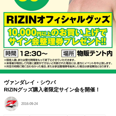
ヴァンダレイ・シウバ
RIZINグッズ購入者限定サイン会を開催！
2016-09-24