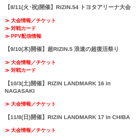
【8/11(火･祝)開催】RIZIN.54 トヨタアリーナ大会
≫ 大会情報／チケット
≫ 対戦カード
≫ PPV配信情報
【9/10(木)開催】超RIZIN.5 浪速の超復活祭り
≫ 大会情報／チケット
≫ 対戦カード
【10/3(土)開催】RIZIN LANDMARK 16 in
NAGASAKI
≫ 大会情報／チケット
【11/8(日)開催】RIZIN LANDMARK 17 in CHIBA
≫ 大会情報／チケット