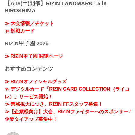
【7/18(土)開催】RIZIN LANDMARK 15 in
HIROSHIMA
≫ 大会情報／チケット
≫ 対戦カード
RIZIN甲子園 2026
≫ RIZIN甲子園 関連ページ
おすすめコンテンツ
≫ RIZINオフィシャルグッズ
≫ デジタルカード「RIZIN CARD COLLECTION（ライコ
レ）」サービス開始！
≫ 業務拡大につき、RIZIN FFスタッフ募集！
≫【企業様向け】大会、RIZINファイターへのスポンサー /
企業タイアップ募集中！