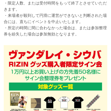
・限定人数、または受付時間をもって終了とさせていただ
きます。
・来場者が殺到して円滑に運営ができないと判断された場
合には、直ちにイベントを中止いたします。
・所定の時間に間に合わなかった場合は、または参加整理
券を紛失した場合は参加無効となります。