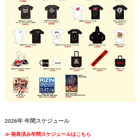
2026年 年間スケジュール
≫ 発表済み年間スケジュールはこちら