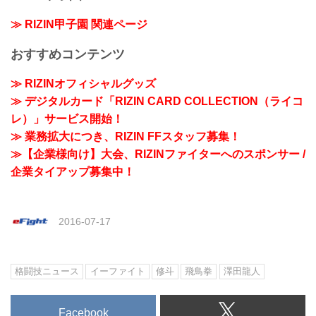
≫ RIZIN甲子園 関連ページ
おすすめコンテンツ
≫ RIZINオフィシャルグッズ
≫ デジタルカード「RIZIN CARD COLLECTION（ライコ
レ）」サービス開始！
≫ 業務拡大につき、RIZIN FFスタッフ募集！
≫【企業様向け】大会、RIZINファイターへのスポンサー /
企業タイアップ募集中！
2016-07-17
格闘技ニュース
イーファイト
修斗
飛鳥拳
澤田龍人
Facebook