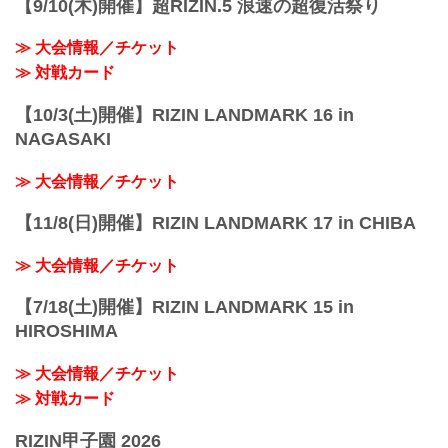
【9/10(木)開催】超RIZIN.5 浪速の超復活祭り
≫ 大会情報／チケット
≫ 対戦カード
【10/3(土)開催】RIZIN LANDMARK 16 in
NAGASAKI
≫ 大会情報／チケット
【11/8(日)開催】RIZIN LANDMARK 17 in CHIBA
≫ 大会情報／チケット
【7/18(土)開催】RIZIN LANDMARK 15 in
HIROSHIMA
≫ 大会情報／チケット
≫ 対戦カード
RIZIN甲子園 2026