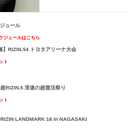
ケジュール
スケジュールはこちら
開催】RIZIN.54 トヨタアリーナ大会
ット
】超RIZIN.5 浪速の超復活祭り
ット
IZIN LANDMARK 16 in NAGASAKI