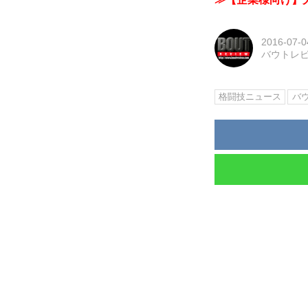
2016-07-0
バウトレ
格闘技ニュース
バ