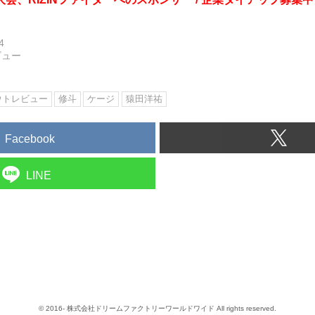
4
ビュー
ウトレビュー
修斗
ケージ
猿田洋祐
Facebook
LINE
© 2016- 株式会社ドリームファクトリーワールドワイド All rights reserved.