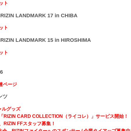
ット
IZIN LANDMARK 17 in CHIBA
ット
IZIN LANDMARK 15 in HIROSHIMA
ット
6
関連ページ
ンツ
シャルグッズ
RIZIN CARD COLLECTION（ライコレ）」サービス開始！
RIZIN FFスタッフ募集！
会、RIZINファイターへのスポンサー / 企業タイアップ募集中