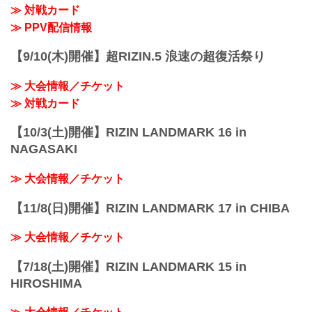
≫ 対戦カード
≫ PPV配信情報
【9/10(木)開催】超RIZIN.5 浪速の超復活祭り
≫ 大会情報／チケット
≫ 対戦カード
【10/3(土)開催】RIZIN LANDMARK 16 in
NAGASAKI
≫ 大会情報／チケット
【11/8(日)開催】RIZIN LANDMARK 17 in CHIBA
≫ 大会情報／チケット
【7/18(土)開催】RIZIN LANDMARK 15 in
HIROSHIMA