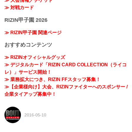
≫ 大会情報／チケット
≫ 対戦カード
RIZIN甲子園 2026
≫ RIZIN甲子園 関連ページ
おすすめコンテンツ
≫ RIZINオフィシャルグッズ
≫ デジタルカード「RIZIN CARD COLLECTION（ライコ
レ）」サービス開始！
≫ 業務拡大につき、RIZIN FFスタッフ募集！
≫【企業様向け】大会、RIZINファイターへのスポンサー /
企業タイアップ募集中！
2016-05-10