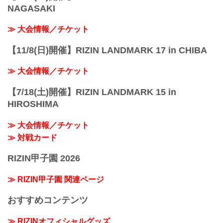
NAGASAKI
≫ 大会情報／チケット
【11/8(日)開催】RIZIN LANDMARK 17 in CHIBA
≫ 大会情報／チケット
【7/18(土)開催】RIZIN LANDMARK 15 in
HIROSHIMA
≫ 大会情報／チケット
≫ 対戦カード
RIZIN甲子園 2026
≫ RIZIN甲子園 関連ページ
おすすめコンテンツ
≫ RIZINオフィシャルグッズ