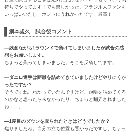
持ちでやってます！でも楽しかった、ブラジル人ファンも
いっぱいいたし、ホントにうれかったです、最高！
網本規久 試合後コメント
—残念ながら1ラウンドで負けてしまいましたが試合の感
想をお願いします。
ちょっと焦ってしまいました。そこを反省してます。
—ダニロ選手は距離を詰めてきていましたけどやりにくか
ったですか？
そうですね。わかっていたんですけど、距離を詰めてくる
のかなと思ったら来なかったり、ちょっと翻弄されました
ね……。
—1度目のダウンを取られたときはどうでしたか？
焦りましたね。自分の立ち位置も悪かったですし、ちょっ