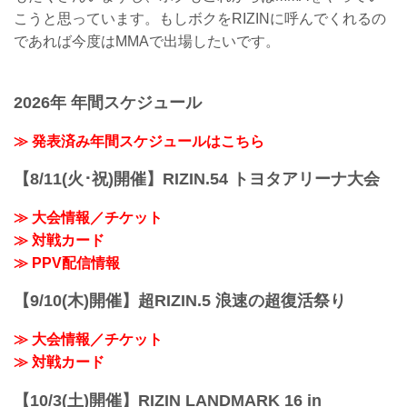
こうと思っています。もしボクをRIZINに呼んでくれるの
であれば今度はMMAで出場したいです。
2026年 年間スケジュール
≫ 発表済み年間スケジュールはこちら
【8/11(火･祝)開催】RIZIN.54 トヨタアリーナ大会
≫ 大会情報／チケット
≫ 対戦カード
≫ PPV配信情報
【9/10(木)開催】超RIZIN.5 浪速の超復活祭り
≫ 大会情報／チケット
≫ 対戦カード
【10/3(土)開催】RIZIN LANDMARK 16 in