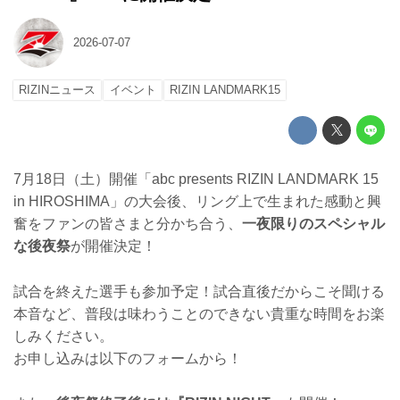
2026-07-07
RIZINニュース
イベント
RIZIN LANDMARK15
7月18日（土）開催「abc presents RIZIN LANDMARK 15
in HIROSHIMA」の大会後、リング上で生まれた感動と興
奮をファンの皆さまと分かち合う、
一夜限りのスペシャル
な後夜祭
が開催決定！
試合を終えた選手も参加予定！試合直後だからこそ聞ける
本音など、普段は味わうことのできない貴重な時間をお楽
しみください。
お申し込みは以下のフォームから！