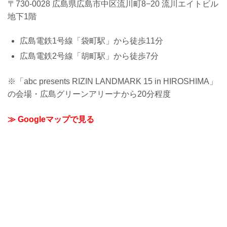
〒730-0028 広島県広島市中区流川町8−20 流川エイトビル
地下1階
広島電鉄1号線「袋町駅」から徒歩11分
広島電鉄2号線「胡町駅」から徒歩7分
※「abc presents RIZIN LANDMARK 15 in HIROSHIMA」
の会場・広島グリーンアリーナから20分程度
≫ Googleマップで見る