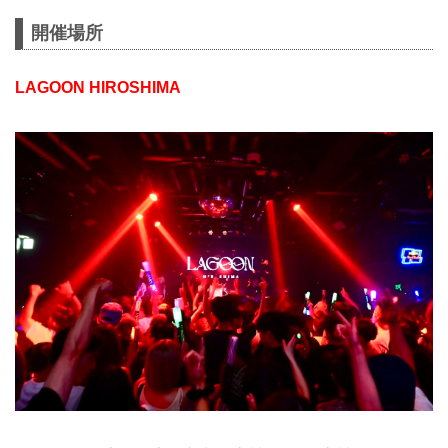
開催場所
LAGOON HIROSHIMA