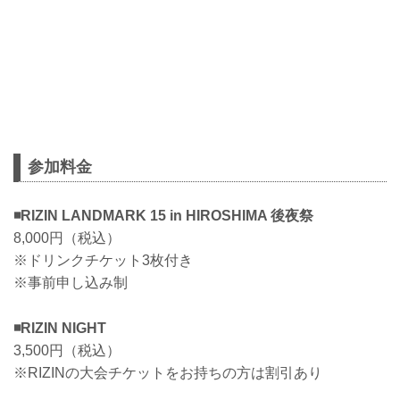
参加料金
◾️RIZIN LANDMARK 15 in HIROSHIMA 後夜祭
8,000円（税込）
※ドリンクチケット3枚付き
※事前申し込み制
◾️RIZIN NIGHT
3,500円（税込）
※RIZINの大会チケットをお持ちの方は割引あり