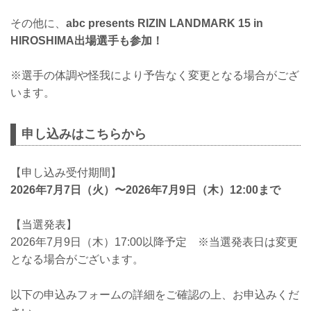
その他に、
abc presents RIZIN LANDMARK 15 in
HIROSHIMA出場選手も参加！
※選手の体調や怪我により予告なく変更となる場合がござ
います。
申し込みはこちらから
【申し込み受付期間】
2026年7月7日（火）〜2026年7月9日（木）12:00まで
【当選発表】
2026年7月9日（木）17:00以降予定 ※当選発表日は変更
となる場合がございます。
以下の申込みフォームの詳細をご確認の上、お申込みくだ