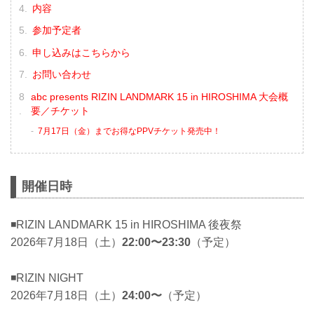
内容
参加予定者
申し込みはこちらから
お問い合わせ
abc presents RIZIN LANDMARK 15 in HIROSHIMA 大会概
要／チケット
7月17日（金）までお得なPPVチケット発売中！
開催日時
◾️RIZIN LANDMARK 15 in HIROSHIMA 後夜祭
2026年7月18日（土）
22:00〜23:30
（予定）
◾️RIZIN NIGHT
2026年7月18日（土）
24:00〜
（予定）