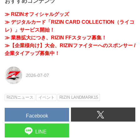
おすすめコンテンツ
≫ RIZINオフィシャルグッズ
≫ デジタルカード「RIZIN CARD COLLECTION（ライコ
レ）」サービス開始！
≫ 業務拡大につき、RIZIN FFスタッフ募集！
≫【企業様向け】大会、RIZINファイターへのスポンサー /
企業タイアップ募集中！
2026-07-07
RIZINニュース
イベント
RIZIN LANDMARK15
Facebook
LINE