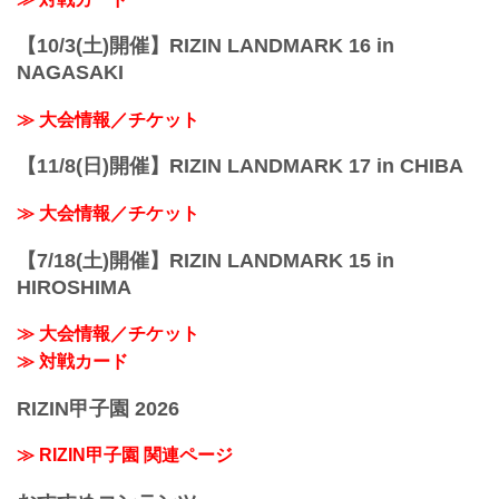
【10/3(土)開催】RIZIN LANDMARK 16 in
NAGASAKI
≫ 大会情報／チケット
【11/8(日)開催】RIZIN LANDMARK 17 in CHIBA
≫ 大会情報／チケット
【7/18(土)開催】RIZIN LANDMARK 15 in
HIROSHIMA
≫ 大会情報／チケット
≫ 対戦カード
RIZIN甲子園 2026
≫ RIZIN甲子園 関連ページ