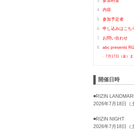
参加料金
内容
参加予定者
申し込みはこち
お問い合わせ
abc presents
7月17日（金）
開催日時
◾️RIZIN LANDMA
2026年7月18日（
◾️RIZIN NIGHT
2026年7月18日（