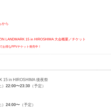
らから
 RIZIN LANDMARK 15 in HIROSHIMA 大会概要／チケット
までお得なPPVチケット発売中！
RK 15 in HIROSHIMA 後夜祭
土）
22:00〜23:30
（予定）
土）
24:00〜
（予定）