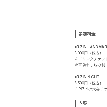
参加料金
◾️RIZIN LANDMA
8,000円（税込）
※ドリンクチケッ
※事前申し込み制
◾️RIZIN NIGHT
3,500円（税込）
※RIZINの大会
内容