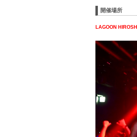
開催場所
LAGOON HIROSH