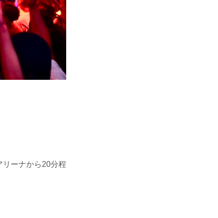
リーンアリーナから20分程