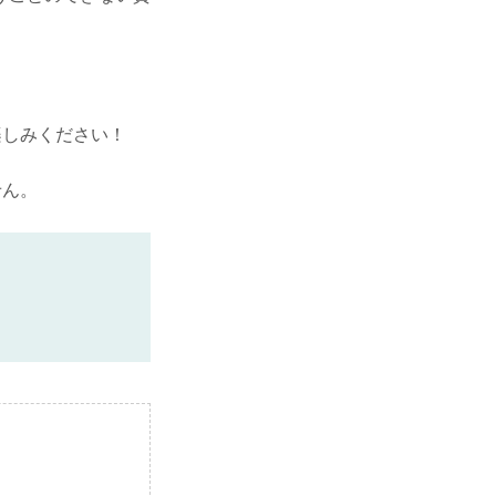
楽しみください！
せん。