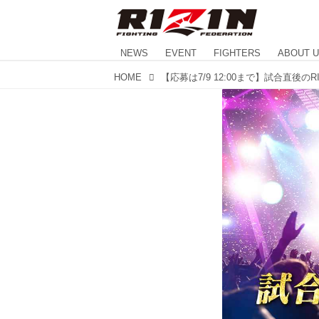
NEWS
EVENT
FIGHTERS
ABOUT 
HOME