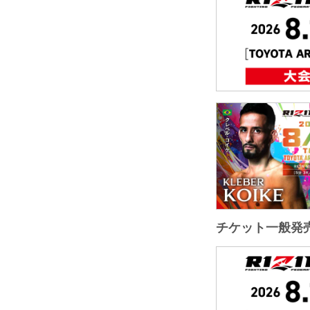
チケット一般発