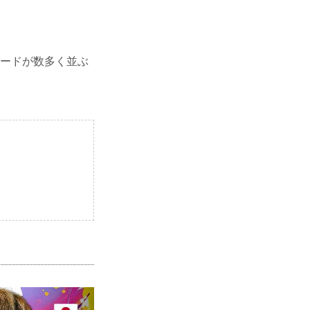
目カードが数多く並ぶ