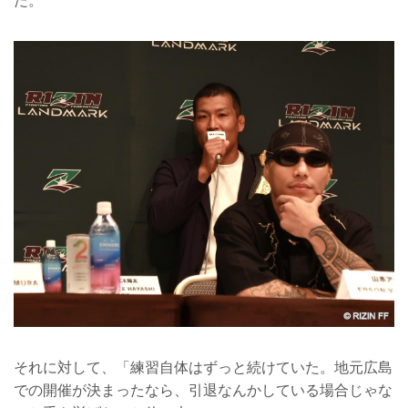
た。
それに対して、「練習自体はずっと続けていた。地元広島
での開催が決まったなら、引退なんかしている場合じゃな