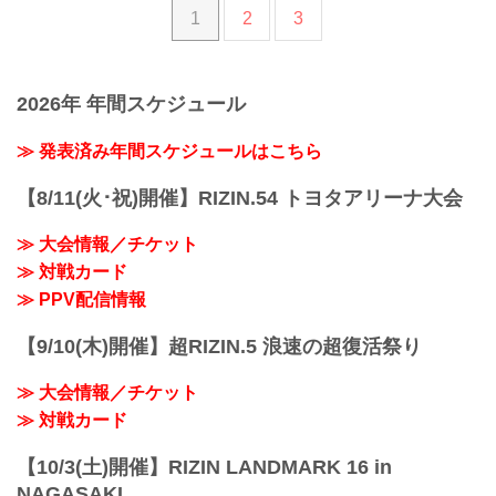
1
2
3
2026年 年間スケジュール
≫ 発表済み年間スケジュールはこちら
【8/11(火･祝)開催】RIZIN.54 トヨタアリーナ大会
≫ 大会情報／チケット
≫ 対戦カード
≫ PPV配信情報
【9/10(木)開催】超RIZIN.5 浪速の超復活祭り
≫ 大会情報／チケット
≫ 対戦カード
【10/3(土)開催】RIZIN LANDMARK 16 in
NAGASAKI