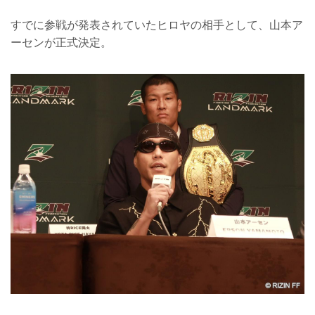
すでに参戦が発表されていたヒロヤの相手として、山本ア
ーセンが正式決定。