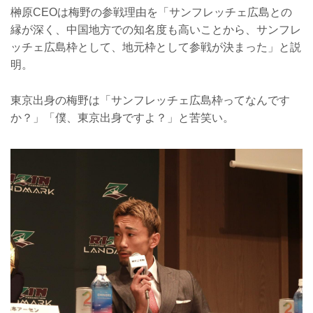
榊原CEOは梅野の参戦理由を「サンフレッチェ広島との
縁が深く、中国地方での知名度も高いことから、サンフレ
ッチェ広島枠として、地元枠として参戦が決まった」と説
明。
東京出身の梅野は「サンフレッチェ広島枠ってなんです
か？」「僕、東京出身ですよ？」と苦笑い。