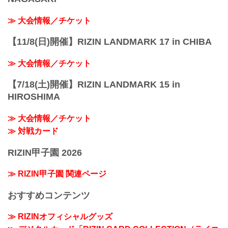
≫ 大会情報／チケット
【11/8(日)開催】RIZIN LANDMARK 17 in CHIBA
≫ 大会情報／チケット
【7/18(土)開催】RIZIN LANDMARK 15 in
HIROSHIMA
≫ 大会情報／チケット
≫ 対戦カード
RIZIN甲子園 2026
≫ RIZIN甲子園 関連ページ
おすすめコンテンツ
≫ RIZINオフィシャルグッズ