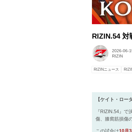
RIZIN.54
2026-06-1
RIZIN
RIZINニュース
RIZI
【ケイト・ロータス
『RIZIN.54
傷、膝窩筋損傷
この試合は
10月