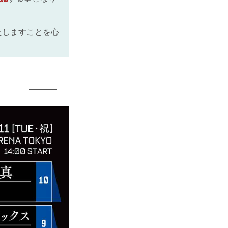
たしますことを心