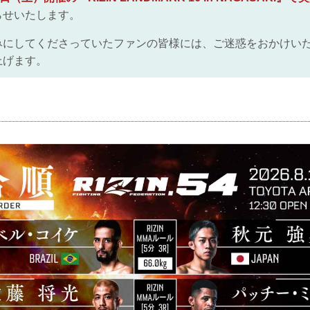
らせいたします。
みにしてくださっていたファンの皆様には、ご迷惑をおかけい
上げます。